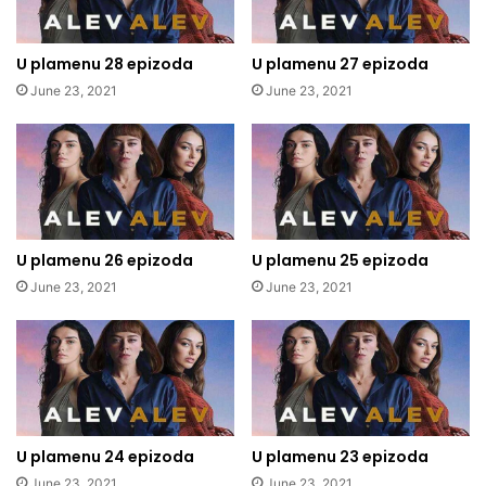
U plamenu 28 epizoda
U plamenu 27 epizoda
June 23, 2021
June 23, 2021
U plamenu 26 epizoda
U plamenu 25 epizoda
June 23, 2021
June 23, 2021
U plamenu 24 epizoda
U plamenu 23 epizoda
June 23, 2021
June 23, 2021