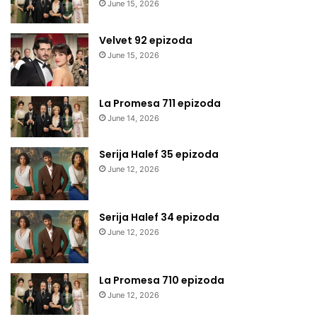
June 15, 2026
Velvet 92 epizoda
June 15, 2026
La Promesa 711 epizoda
June 14, 2026
Serija Halef 35 epizoda
June 12, 2026
Serija Halef 34 epizoda
June 12, 2026
La Promesa 710 epizoda
June 12, 2026