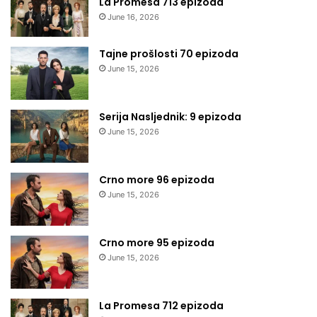
La Promesa 713 epizoda
June 16, 2026
Tajne prošlosti 70 epizoda
June 15, 2026
Serija Nasljednik: 9 epizoda
June 15, 2026
Crno more 96 epizoda
June 15, 2026
Crno more 95 epizoda
June 15, 2026
La Promesa 712 epizoda