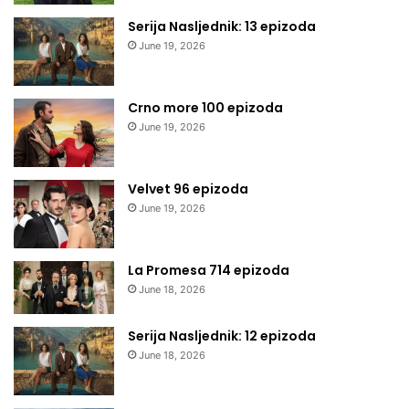
Serija Nasljednik: 13 epizoda
June 19, 2026
Crno more 100 epizoda
June 19, 2026
Velvet 96 epizoda
June 19, 2026
La Promesa 714 epizoda
June 18, 2026
Serija Nasljednik: 12 epizoda
June 18, 2026