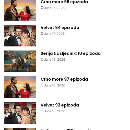
Crno more 98 epizoda
June 17, 2026
Velvet 94 epizoda
June 17, 2026
Serija Nasljednik: 10 epizoda
June 16, 2026
Crno more 97 epizoda
June 16, 2026
Velvet 93 epizoda
June 16, 2026