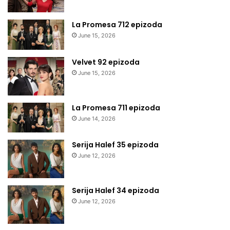
La Promesa 712 epizoda
June 15, 2026
Velvet 92 epizoda
June 15, 2026
La Promesa 711 epizoda
June 14, 2026
Serija Halef 35 epizoda
June 12, 2026
Serija Halef 34 epizoda
June 12, 2026