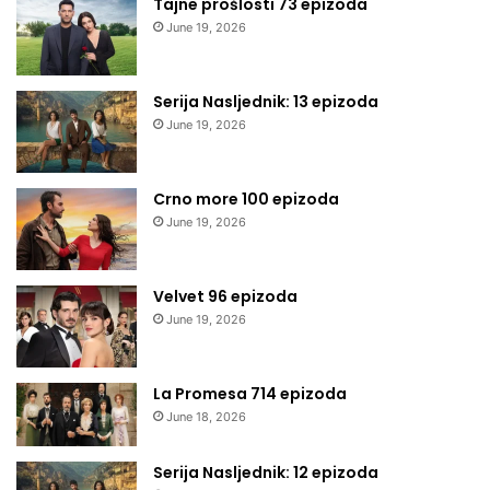
Tajne prošlosti 73 epizoda
June 19, 2026
Serija Nasljednik: 13 epizoda
June 19, 2026
Crno more 100 epizoda
June 19, 2026
Velvet 96 epizoda
June 19, 2026
La Promesa 714 epizoda
June 18, 2026
Serija Nasljednik: 12 epizoda