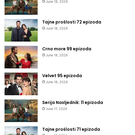
June 18, 2026
Tajne prošlosti 72 epizoda
June 18, 2026
Crno more 99 epizoda
June 18, 2026
Velvet 95 epizoda
June 18, 2026
Serija Nasljednik: 11 epizoda
June 17, 2026
Tajne prošlosti 71 epizoda