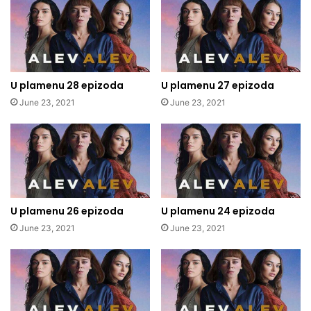
U plamenu 28 epizoda
U plamenu 27 epizoda
June 23, 2021
June 23, 2021
U plamenu 26 epizoda
U plamenu 24 epizoda
June 23, 2021
June 23, 2021