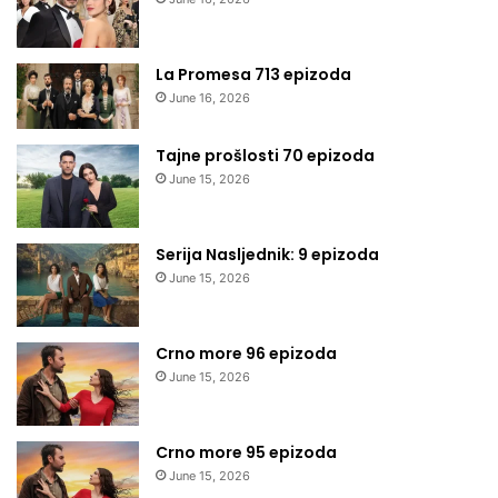
La Promesa 713 epizoda
June 16, 2026
Tajne prošlosti 70 epizoda
June 15, 2026
Serija Nasljednik: 9 epizoda
June 15, 2026
Crno more 96 epizoda
June 15, 2026
Crno more 95 epizoda
June 15, 2026