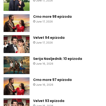
June 17, 2026
Crno more 98 epizoda
June 17, 2026
Velvet 94 epizoda
June 17, 2026
Serija Nasljednik: 10 epizoda
June 16, 2026
Crno more 97 epizoda
June 16, 2026
Velvet 93 epizoda
June 16, 2026