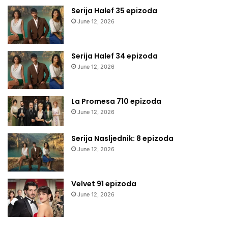
Serija Halef 35 epizoda
June 12, 2026
Serija Halef 34 epizoda
June 12, 2026
La Promesa 710 epizoda
June 12, 2026
Serija Nasljednik: 8 epizoda
June 12, 2026
Velvet 91 epizoda
June 12, 2026