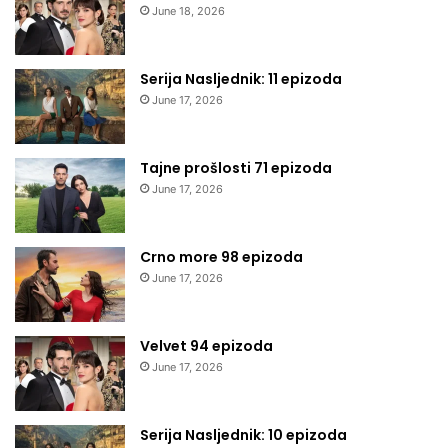
June 18, 2026
Serija Nasljednik: 11 epizoda
June 17, 2026
Tajne prošlosti 71 epizoda
June 17, 2026
Crno more 98 epizoda
June 17, 2026
Velvet 94 epizoda
June 17, 2026
Serija Nasljednik: 10 epizoda