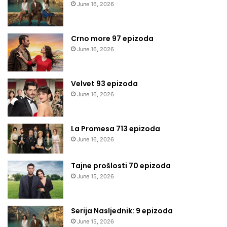
June 16, 2026
Crno more 97 epizoda
June 16, 2026
Velvet 93 epizoda
June 16, 2026
La Promesa 713 epizoda
June 16, 2026
Tajne prošlosti 70 epizoda
June 15, 2026
Serija Nasljednik: 9 epizoda
June 15, 2026