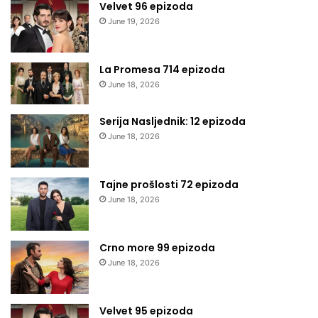
Velvet 96 epizoda
June 19, 2026
La Promesa 714 epizoda
June 18, 2026
Serija Nasljednik: 12 epizoda
June 18, 2026
Tajne prošlosti 72 epizoda
June 18, 2026
Crno more 99 epizoda
June 18, 2026
Velvet 95 epizoda