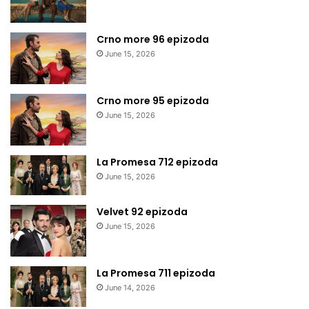
Crno more 96 epizoda
June 15, 2026
Crno more 95 epizoda
June 15, 2026
La Promesa 712 epizoda
June 15, 2026
Velvet 92 epizoda
June 15, 2026
La Promesa 711 epizoda
June 14, 2026