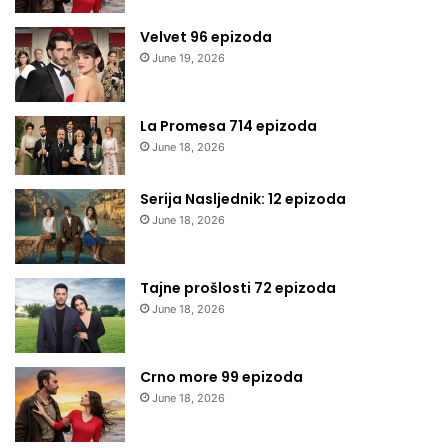
Velvet 96 epizoda
June 19, 2026
La Promesa 714 epizoda
June 18, 2026
Serija Nasljednik: 12 epizoda
June 18, 2026
Tajne prošlosti 72 epizoda
June 18, 2026
Crno more 99 epizoda
June 18, 2026