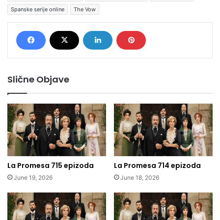
Spanske serije online
The Vow
Slične Objave
La Promesa 715 epizoda
La Promesa 714 epizoda
June 19, 2026
June 18, 2026