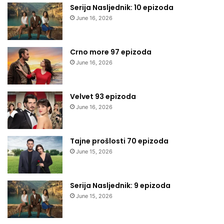
Serija Nasljednik: 10 epizoda
June 16, 2026
Crno more 97 epizoda
June 16, 2026
Velvet 93 epizoda
June 16, 2026
Tajne prošlosti 70 epizoda
June 15, 2026
Serija Nasljednik: 9 epizoda
June 15, 2026