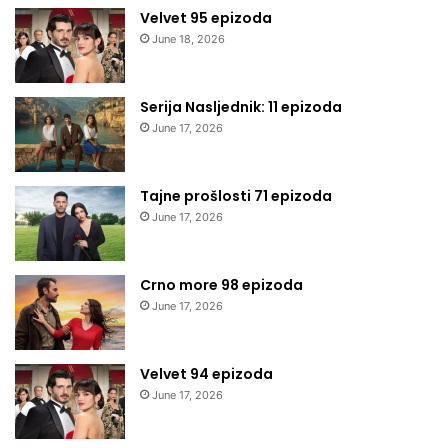
Velvet 95 epizoda
June 18, 2026
Serija Nasljednik: 11 epizoda
June 17, 2026
Tajne prošlosti 71 epizoda
June 17, 2026
Crno more 98 epizoda
June 17, 2026
Velvet 94 epizoda
June 17, 2026