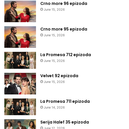
Crno more 96 epizoda
June 15, 2026
Crno more 95 epizoda
June 15, 2026
La Promesa 712 epizoda
June 15, 2026
Velvet 92 epizoda
June 15, 2026
La Promesa 711 epizoda
June 14, 2026
Serija Halef 35 epizoda
June 12, 2026