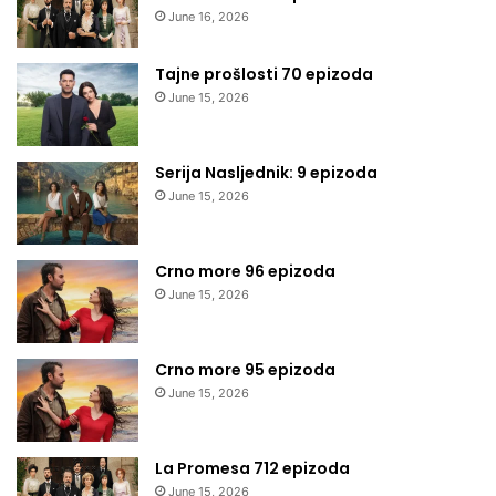
June 16, 2026
Tajne prošlosti 70 epizoda
June 15, 2026
Serija Nasljednik: 9 epizoda
June 15, 2026
Crno more 96 epizoda
June 15, 2026
Crno more 95 epizoda
June 15, 2026
La Promesa 712 epizoda
June 15, 2026