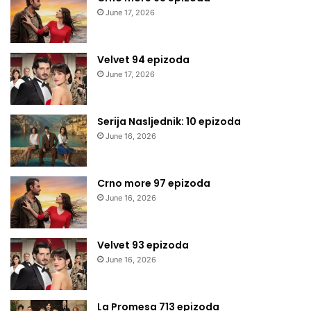
June 17, 2026
Velvet 94 epizoda
June 17, 2026
Serija Nasljednik: 10 epizoda
June 16, 2026
Crno more 97 epizoda
June 16, 2026
Velvet 93 epizoda
June 16, 2026
La Promesa 713 epizoda