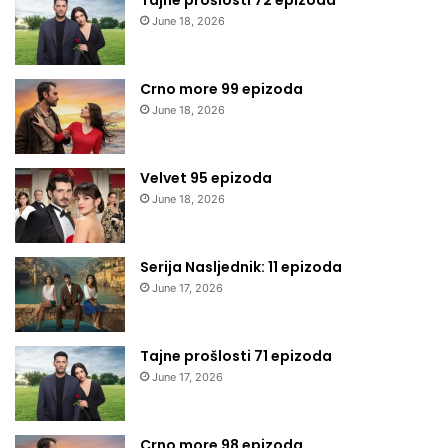
June 18, 2026
Crno more 99 epizoda
June 18, 2026
Velvet 95 epizoda
June 18, 2026
Serija Nasljednik: 11 epizoda
June 17, 2026
Tajne prošlosti 71 epizoda
June 17, 2026
Crno more 98 epizoda