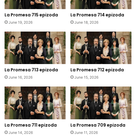
La Promesa 715 epizoda
La Promesa 714 epizoda
June 19, 2026
June 18, 2026
La Promesa 713 epizoda
La Promesa 712 epizoda
June 16, 2026
June 15, 2026
La Promesa 711 epizoda
La Promesa 709 epizoda
June 14, 2026
June 11, 2026