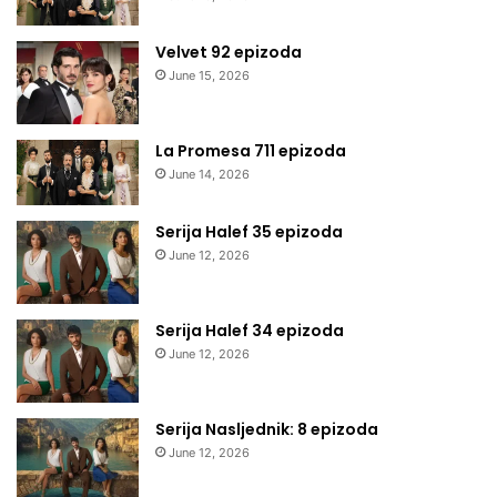
Velvet 92 epizoda
June 15, 2026
La Promesa 711 epizoda
June 14, 2026
Serija Halef 35 epizoda
June 12, 2026
Serija Halef 34 epizoda
June 12, 2026
Serija Nasljednik: 8 epizoda
June 12, 2026