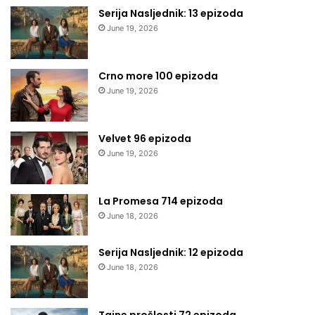
Serija Nasljednik: 13 epizoda
June 19, 2026
Crno more 100 epizoda
June 19, 2026
Velvet 96 epizoda
June 19, 2026
La Promesa 714 epizoda
June 18, 2026
Serija Nasljednik: 12 epizoda
June 18, 2026
Tajne prošlosti 72 epizoda