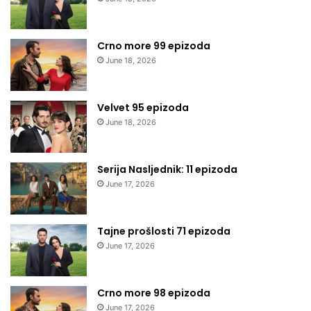
Crno more 99 epizoda
June 18, 2026
Velvet 95 epizoda
June 18, 2026
Serija Nasljednik: 11 epizoda
June 17, 2026
Tajne prošlosti 71 epizoda
June 17, 2026
Crno more 98 epizoda
June 17, 2026