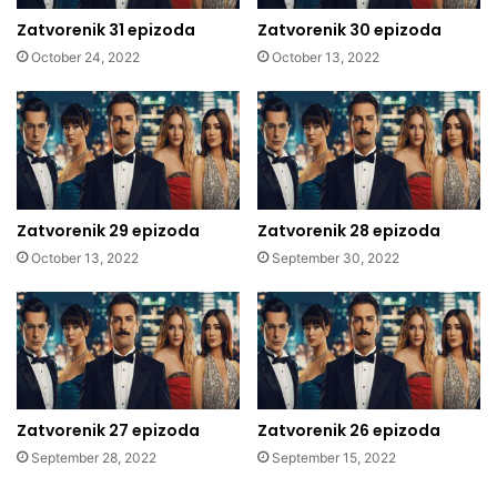
Zatvorenik 31 epizoda
Zatvorenik 30 epizoda
October 24, 2022
October 13, 2022
Zatvorenik 29 epizoda
Zatvorenik 28 epizoda
October 13, 2022
September 30, 2022
Zatvorenik 27 epizoda
Zatvorenik 26 epizoda
September 28, 2022
September 15, 2022