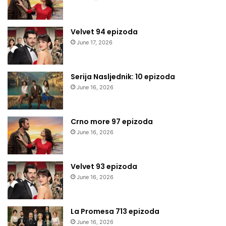
Velvet 94 epizoda
June 17, 2026
Serija Nasljednik: 10 epizoda
June 16, 2026
Crno more 97 epizoda
June 16, 2026
Velvet 93 epizoda
June 16, 2026
La Promesa 713 epizoda
June 16, 2026