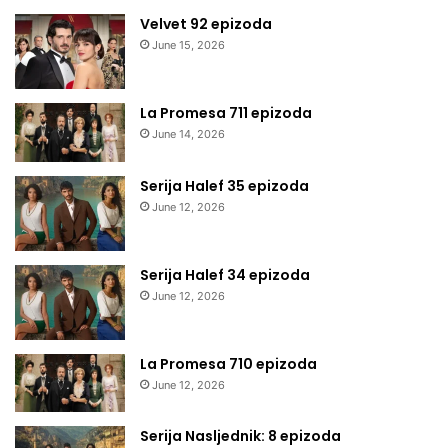
Velvet 92 epizoda
June 15, 2026
La Promesa 711 epizoda
June 14, 2026
Serija Halef 35 epizoda
June 12, 2026
Serija Halef 34 epizoda
June 12, 2026
La Promesa 710 epizoda
June 12, 2026
Serija Nasljednik: 8 epizoda