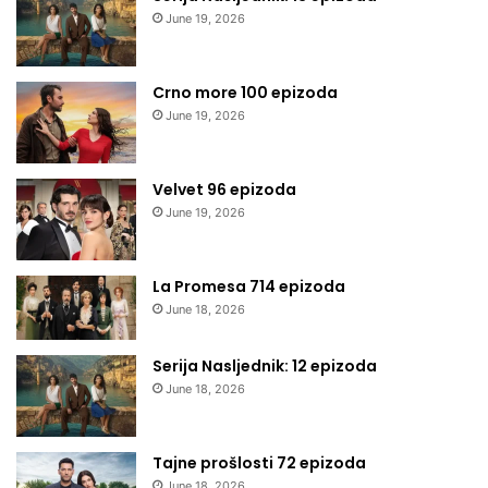
June 19, 2026
Crno more 100 epizoda
June 19, 2026
Velvet 96 epizoda
June 19, 2026
La Promesa 714 epizoda
June 18, 2026
Serija Nasljednik: 12 epizoda
June 18, 2026
Tajne prošlosti 72 epizoda
June 18, 2026