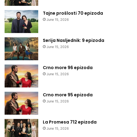
Tajne prošlosti 70 epizoda
June 15, 2026
Serija Nasljednik: 9 epizoda
June 15, 2026
Crno more 96 epizoda
June 15, 2026
Crno more 95 epizoda
June 15, 2026
La Promesa 712 epizoda
June 15, 2026