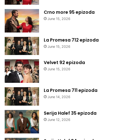
Crno more 95 epizoda
June 15, 2026
La Promesa 712 epizoda
June 15, 2026
Velvet 92 epizoda
June 15, 2026
La Promesa 711 epizoda
June 14, 2026
Serija Halef 35 epizoda
June 12, 2026