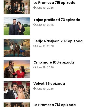
La Promesa 715 epizoda
June 19, 2026
Tajne prošlosti 73 epizoda
June 19, 2026
Serija Nasljednik: 13 epizoda
June 19, 2026
Crno more 100 epizoda
June 19, 2026
Velvet 96 epizoda
June 19, 2026
La Promesa 714 epizoda