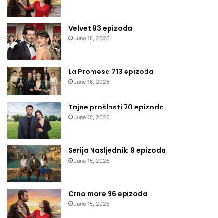
Velvet 93 epizoda
June 16, 2026
La Promesa 713 epizoda
June 16, 2026
Tajne prošlosti 70 epizoda
June 15, 2026
Serija Nasljednik: 9 epizoda
June 15, 2026
Crno more 96 epizoda
June 15, 2026