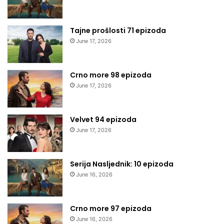
Tajne prošlosti 71 epizoda
June 17, 2026
Crno more 98 epizoda
June 17, 2026
Velvet 94 epizoda
June 17, 2026
Serija Nasljednik: 10 epizoda
June 16, 2026
Crno more 97 epizoda
June 16, 2026