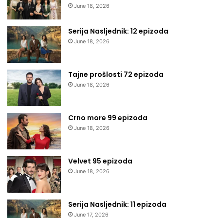
June 18, 2026
Serija Nasljednik: 12 epizoda
June 18, 2026
Tajne prošlosti 72 epizoda
June 18, 2026
Crno more 99 epizoda
June 18, 2026
Velvet 95 epizoda
June 18, 2026
Serija Nasljednik: 11 epizoda
June 17, 2026