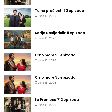
Tajne prošlosti 70 epizoda
June 15, 2026
Serija Nasljednik: 9 epizoda
June 15, 2026
Crno more 96 epizoda
June 15, 2026
Crno more 95 epizoda
June 15, 2026
La Promesa 712 epizoda
June 15, 2026