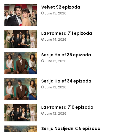
Velvet 92 epizoda
June 15, 2026
La Promesa 711 epizoda
June 14, 2026
Serija Halef 35 epizoda
June 12, 2026
Serija Halef 34 epizoda
June 12, 2026
La Promesa 710 epizoda
June 12, 2026
Serija Nasljednik: 8 epizoda