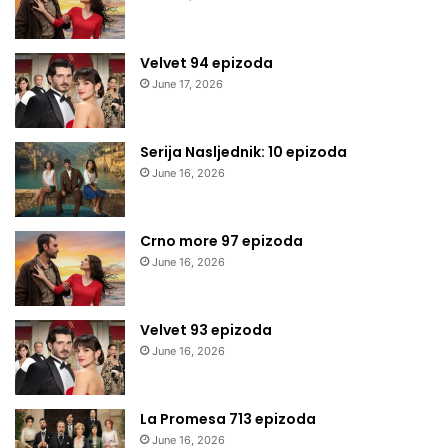
Velvet 94 epizoda
June 17, 2026
Serija Nasljednik: 10 epizoda
June 16, 2026
Crno more 97 epizoda
June 16, 2026
Velvet 93 epizoda
June 16, 2026
La Promesa 713 epizoda
June 16, 2026