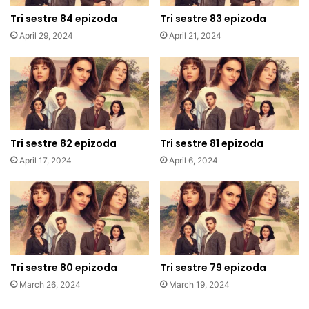
Tri sestre 84 epizoda
Tri sestre 83 epizoda
April 29, 2024
April 21, 2024
Tri sestre 82 epizoda
Tri sestre 81 epizoda
April 17, 2024
April 6, 2024
Tri sestre 80 epizoda
Tri sestre 79 epizoda
March 26, 2024
March 19, 2024