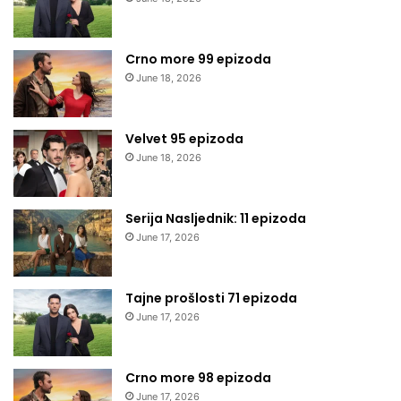
Crno more 99 epizoda
June 18, 2026
Velvet 95 epizoda
June 18, 2026
Serija Nasljednik: 11 epizoda
June 17, 2026
Tajne prošlosti 71 epizoda
June 17, 2026
Crno more 98 epizoda
June 17, 2026