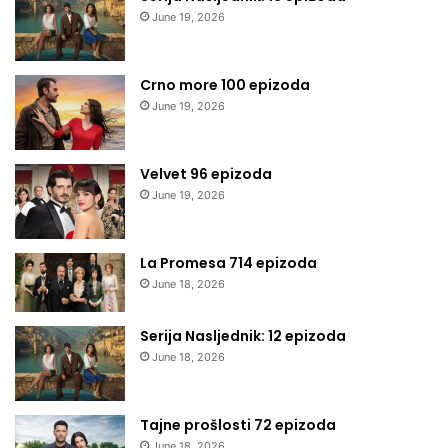
June 19, 2026
Crno more 100 epizoda
June 19, 2026
Velvet 96 epizoda
June 19, 2026
La Promesa 714 epizoda
June 18, 2026
Serija Nasljednik: 12 epizoda
June 18, 2026
Tajne prošlosti 72 epizoda
June 18, 2026