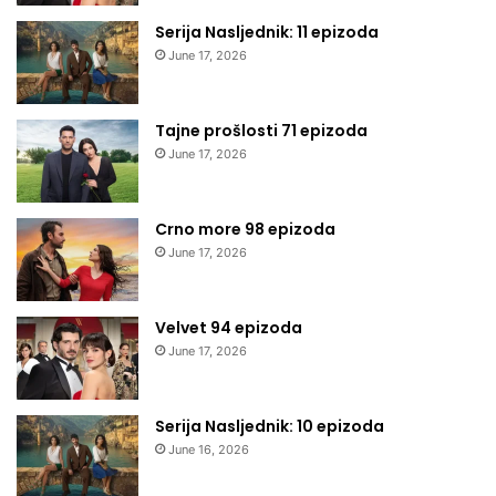
Serija Nasljednik: 11 epizoda
June 17, 2026
Tajne prošlosti 71 epizoda
June 17, 2026
Crno more 98 epizoda
June 17, 2026
Velvet 94 epizoda
June 17, 2026
Serija Nasljednik: 10 epizoda
June 16, 2026