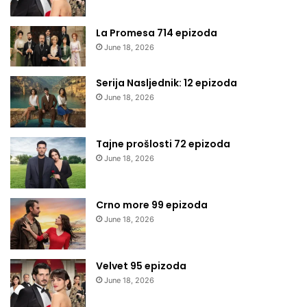
La Promesa 714 epizoda
June 18, 2026
Serija Nasljednik: 12 epizoda
June 18, 2026
Tajne prošlosti 72 epizoda
June 18, 2026
Crno more 99 epizoda
June 18, 2026
Velvet 95 epizoda
June 18, 2026