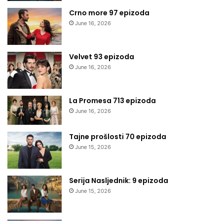
Crno more 97 epizoda
June 16, 2026
Velvet 93 epizoda
June 16, 2026
La Promesa 713 epizoda
June 16, 2026
Tajne prošlosti 70 epizoda
June 15, 2026
Serija Nasljednik: 9 epizoda
June 15, 2026