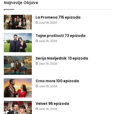
Najnovije Objave
La Promesa 715 epizoda
June 19, 2026
Tajne prošlosti 73 epizoda
June 19, 2026
Serija Nasljednik: 13 epizoda
June 19, 2026
Crno more 100 epizoda
June 19, 2026
Velvet 96 epizoda
June 19, 2026