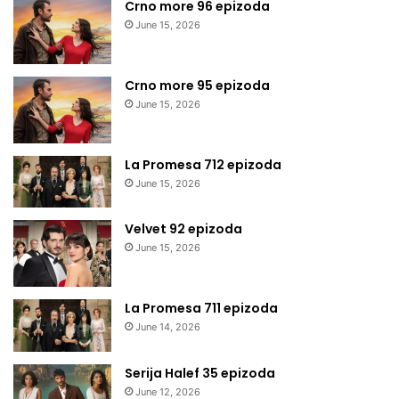
Crno more 96 epizoda
June 15, 2026
Crno more 95 epizoda
June 15, 2026
La Promesa 712 epizoda
June 15, 2026
Velvet 92 epizoda
June 15, 2026
La Promesa 711 epizoda
June 14, 2026
Serija Halef 35 epizoda
June 12, 2026