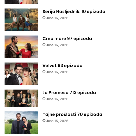
Serija Nasljednik: 10 epizoda
June 16, 2026
Crno more 97 epizoda
June 16, 2026
Velvet 93 epizoda
June 16, 2026
La Promesa 713 epizoda
June 16, 2026
Tajne prošlosti 70 epizoda
June 15, 2026