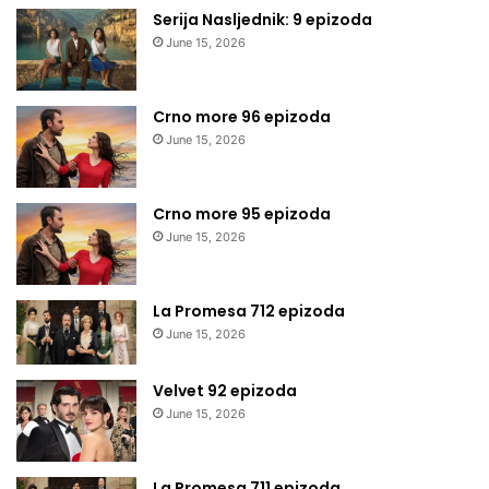
Serija Nasljednik: 9 epizoda
June 15, 2026
Crno more 96 epizoda
June 15, 2026
Crno more 95 epizoda
June 15, 2026
La Promesa 712 epizoda
June 15, 2026
Velvet 92 epizoda
June 15, 2026
La Promesa 711 epizoda