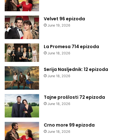
Velvet 96 epizoda
June 19, 2026
La Promesa 714 epizoda
June 18, 2026
Serija Nasljednik: 12 epizoda
June 18, 2026
Tajne prošlosti 72 epizoda
June 18, 2026
Crno more 99 epizoda
June 18, 2026