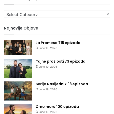
Izaberi
kategoriju
Najnovije Objave
La Promesa 715 epizoda
June 19, 2026
Tajne prošlosti 73 epizoda
June 19, 2026
Serija Nasljednik: 13 epizoda
June 19, 2026
Crno more 100 epizoda
June 19, 2026