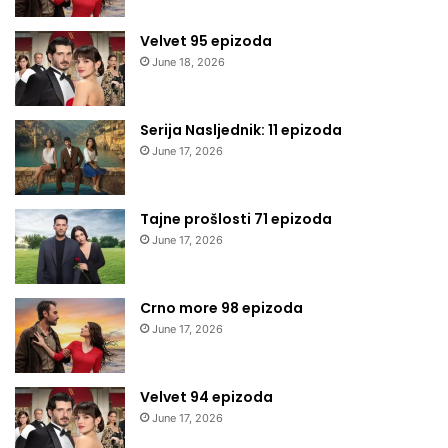
Velvet 95 epizoda
June 18, 2026
Serija Nasljednik: 11 epizoda
June 17, 2026
Tajne prošlosti 71 epizoda
June 17, 2026
Crno more 98 epizoda
June 17, 2026
Velvet 94 epizoda
June 17, 2026