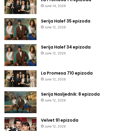
June 14, 2026
Serija Halef 35 epizoda
June 12, 2026
Serija Halef 34 epizoda
June 12, 2026
La Promesa 710 epizoda
June 12, 2026
Serija Nasljednik: 8 epizoda
June 12, 2026
Velvet 91 epizoda
June 12, 2026