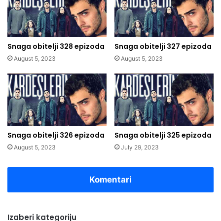
Snaga obitelji 328 epizoda
Snaga obitelji 327 epizoda
August 5, 2023
August 5, 2023
Snaga obitelji 326 epizoda
Snaga obitelji 325 epizoda
August 5, 2023
July 29, 2023
Komentari
Izaberi kategoriju