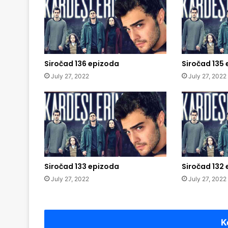
Siročad 136 epizoda
Siročad 135
July 27, 2022
July 27, 2022
Siročad 133 epizoda
Siročad 132
July 27, 2022
July 27, 2022
K