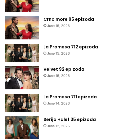
Crno more 95 epizoda
June 15, 2026
La Promesa 712 epizoda
June 15, 2026
Velvet 92 epizoda
June 15, 2026
La Promesa 711 epizoda
June 14, 2026
Serija Halef 35 epizoda
June 12, 2026