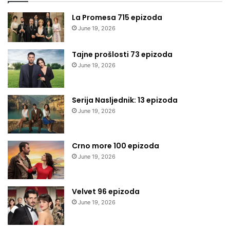
La Promesa 715 epizoda
June 19, 2026
Tajne prošlosti 73 epizoda
June 19, 2026
Serija Nasljednik: 13 epizoda
June 19, 2026
Crno more 100 epizoda
June 19, 2026
Velvet 96 epizoda
June 19, 2026