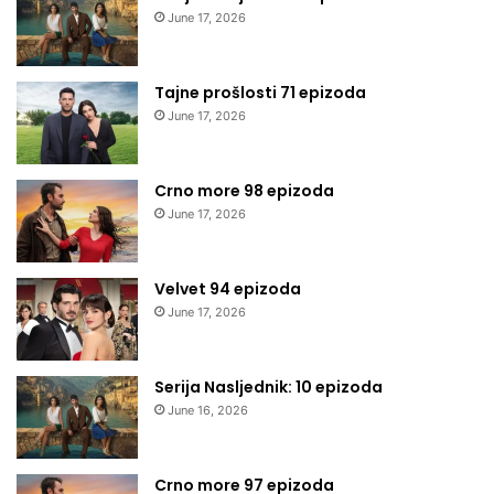
June 17, 2026
Tajne prošlosti 71 epizoda
June 17, 2026
Crno more 98 epizoda
June 17, 2026
Velvet 94 epizoda
June 17, 2026
Serija Nasljednik: 10 epizoda
June 16, 2026
Crno more 97 epizoda