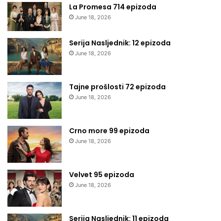
La Promesa 714 epizoda
June 18, 2026
Serija Nasljednik: 12 epizoda
June 18, 2026
Tajne prošlosti 72 epizoda
June 18, 2026
Crno more 99 epizoda
June 18, 2026
Velvet 95 epizoda
June 18, 2026
Serija Nasljednik: 11 epizoda