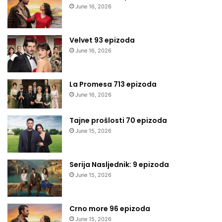
June 16, 2026
Velvet 93 epizoda
June 16, 2026
La Promesa 713 epizoda
June 16, 2026
Tajne prošlosti 70 epizoda
June 15, 2026
Serija Nasljednik: 9 epizoda
June 15, 2026
Crno more 96 epizoda
June 15, 2026