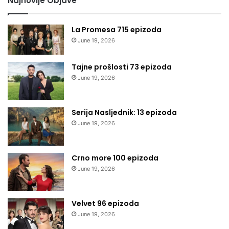
Najnovije Objave
La Promesa 715 epizoda
June 19, 2026
Tajne prošlosti 73 epizoda
June 19, 2026
Serija Nasljednik: 13 epizoda
June 19, 2026
Crno more 100 epizoda
June 19, 2026
Velvet 96 epizoda
June 19, 2026