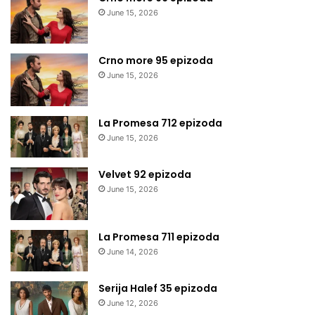
June 15, 2026
Crno more 95 epizoda
June 15, 2026
La Promesa 712 epizoda
June 15, 2026
Velvet 92 epizoda
June 15, 2026
La Promesa 711 epizoda
June 14, 2026
Serija Halef 35 epizoda
June 12, 2026