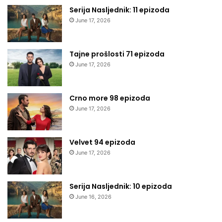
Serija Nasljednik: 11 epizoda
June 17, 2026
Tajne prošlosti 71 epizoda
June 17, 2026
Crno more 98 epizoda
June 17, 2026
Velvet 94 epizoda
June 17, 2026
Serija Nasljednik: 10 epizoda
June 16, 2026