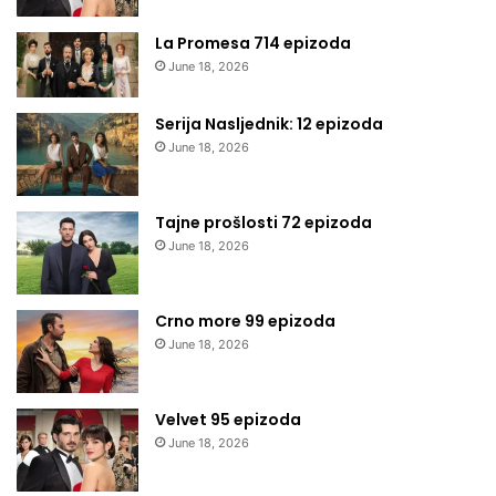
La Promesa 714 epizoda
June 18, 2026
Serija Nasljednik: 12 epizoda
June 18, 2026
Tajne prošlosti 72 epizoda
June 18, 2026
Crno more 99 epizoda
June 18, 2026
Velvet 95 epizoda
June 18, 2026