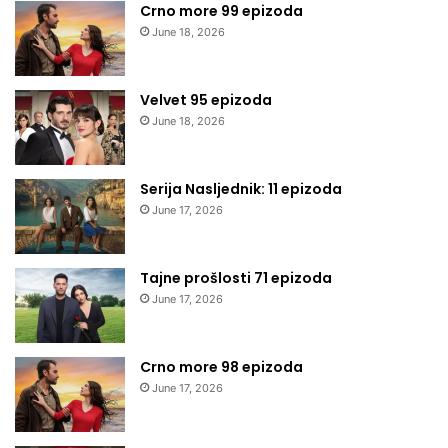
Crno more 99 epizoda
June 18, 2026
Velvet 95 epizoda
June 18, 2026
Serija Nasljednik: 11 epizoda
June 17, 2026
Tajne prošlosti 71 epizoda
June 17, 2026
Crno more 98 epizoda
June 17, 2026