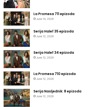
La Promesa 711 epizoda
June 14, 2026
Serija Halef 35 epizoda
June 12, 2026
Serija Halef 34 epizoda
June 12, 2026
La Promesa 710 epizoda
June 12, 2026
Serija Nasljednik: 8 epizoda
June 12, 2026