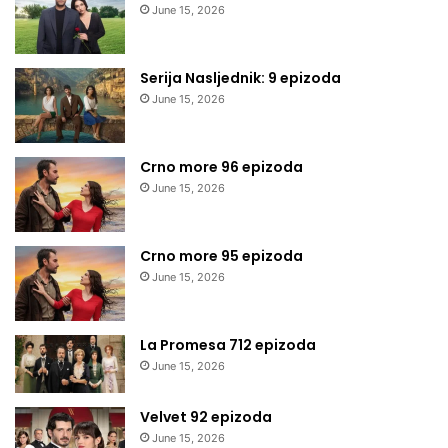
June 15, 2026
Serija Nasljednik: 9 epizoda
June 15, 2026
Crno more 96 epizoda
June 15, 2026
Crno more 95 epizoda
June 15, 2026
La Promesa 712 epizoda
June 15, 2026
Velvet 92 epizoda
June 15, 2026