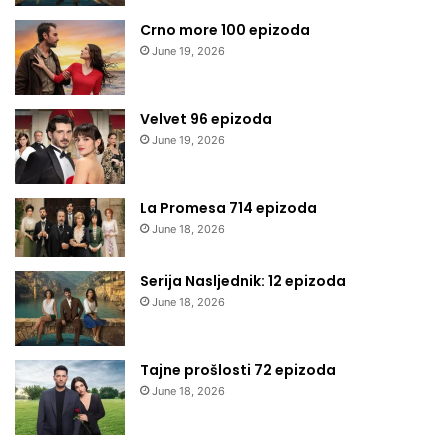
Crno more 100 epizoda
June 19, 2026
Velvet 96 epizoda
June 19, 2026
La Promesa 714 epizoda
June 18, 2026
Serija Nasljednik: 12 epizoda
June 18, 2026
Tajne prošlosti 72 epizoda
June 18, 2026