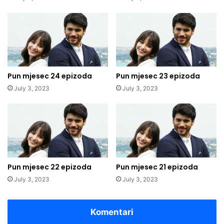
Pun mjesec 24 epizoda
Pun mjesec 23 epizoda
July 3, 2023
July 3, 2023
Pun mjesec 22 epizoda
Pun mjesec 21 epizoda
July 3, 2023
July 3, 2023
Komentari