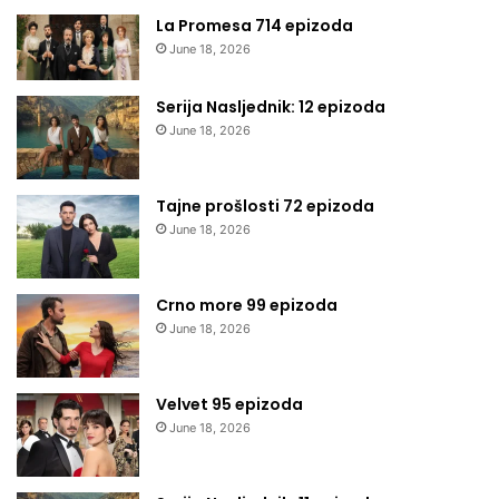
La Promesa 714 epizoda
June 18, 2026
Serija Nasljednik: 12 epizoda
June 18, 2026
Tajne prošlosti 72 epizoda
June 18, 2026
Crno more 99 epizoda
June 18, 2026
Velvet 95 epizoda
June 18, 2026