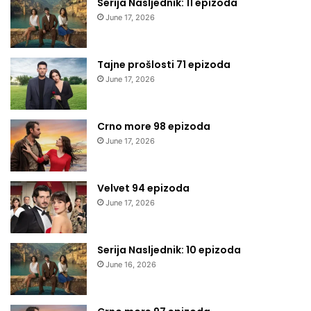
Serija Nasljednik: 11 epizoda
June 17, 2026
Tajne prošlosti 71 epizoda
June 17, 2026
Crno more 98 epizoda
June 17, 2026
Velvet 94 epizoda
June 17, 2026
Serija Nasljednik: 10 epizoda
June 16, 2026