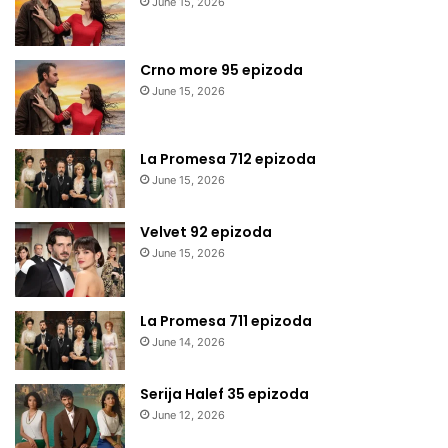
June 15, 2026
Crno more 95 epizoda
June 15, 2026
La Promesa 712 epizoda
June 15, 2026
Velvet 92 epizoda
June 15, 2026
La Promesa 711 epizoda
June 14, 2026
Serija Halef 35 epizoda
June 12, 2026