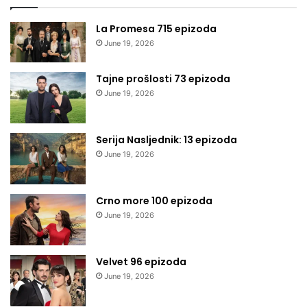
La Promesa 715 epizoda
June 19, 2026
Tajne prošlosti 73 epizoda
June 19, 2026
Serija Nasljednik: 13 epizoda
June 19, 2026
Crno more 100 epizoda
June 19, 2026
Velvet 96 epizoda
June 19, 2026