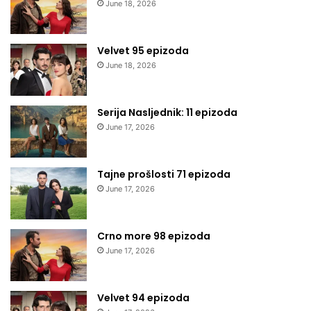
June 18, 2026
Velvet 95 epizoda
June 18, 2026
Serija Nasljednik: 11 epizoda
June 17, 2026
Tajne prošlosti 71 epizoda
June 17, 2026
Crno more 98 epizoda
June 17, 2026
Velvet 94 epizoda