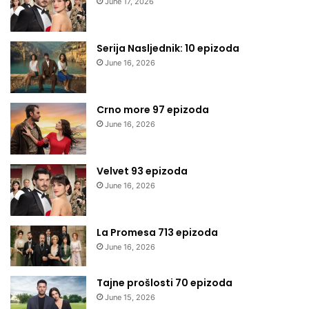
June 17, 2026
Serija Nasljednik: 10 epizoda
June 16, 2026
Crno more 97 epizoda
June 16, 2026
Velvet 93 epizoda
June 16, 2026
La Promesa 713 epizoda
June 16, 2026
Tajne prošlosti 70 epizoda
June 15, 2026