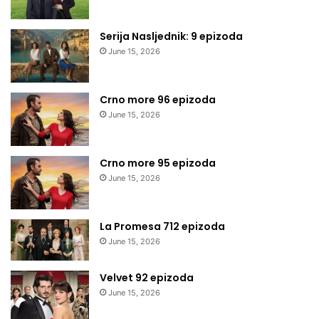
Serija Nasljednik: 9 epizoda
June 15, 2026
Crno more 96 epizoda
June 15, 2026
Crno more 95 epizoda
June 15, 2026
La Promesa 712 epizoda
June 15, 2026
Velvet 92 epizoda
June 15, 2026