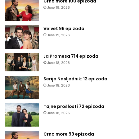
Crno more 100 epizoda
June 19, 2026
Velvet 96 epizoda
June 19, 2026
La Promesa 714 epizoda
June 18, 2026
Serija Nasljednik: 12 epizoda
June 18, 2026
Tajne prošlosti 72 epizoda
June 18, 2026
Crno more 99 epizoda