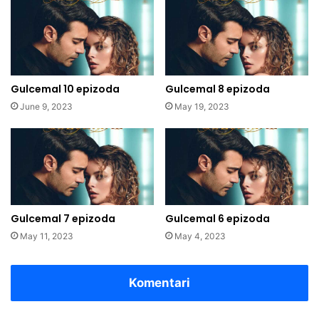
Gulcemal 10 epizoda
Gulcemal 8 epizoda
June 9, 2023
May 19, 2023
Gulcemal 7 epizoda
Gulcemal 6 epizoda
May 11, 2023
May 4, 2023
Komentari