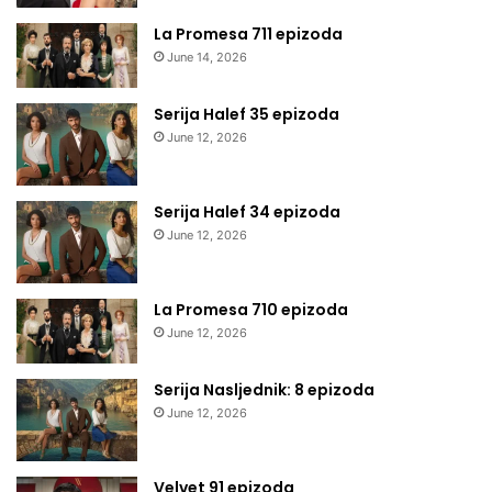
La Promesa 711 epizoda
June 14, 2026
Serija Halef 35 epizoda
June 12, 2026
Serija Halef 34 epizoda
June 12, 2026
La Promesa 710 epizoda
June 12, 2026
Serija Nasljednik: 8 epizoda
June 12, 2026
Velvet 91 epizoda