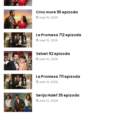
Crno more 95 epizoda
June 15, 2026
La Promesa 712 epizoda
June 15, 2026
Velvet 92 epizoda
June 15, 2026
La Promesa 711 epizoda
June 14, 2026
Serija Halef 35 epizoda
June 12, 2026