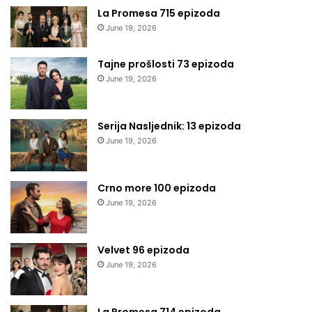
La Promesa 715 epizoda
June 19, 2026
Tajne prošlosti 73 epizoda
June 19, 2026
Serija Nasljednik: 13 epizoda
June 19, 2026
Crno more 100 epizoda
June 19, 2026
Velvet 96 epizoda
June 19, 2026
La Promesa 714 epizoda