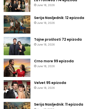
June 18, 2026
Serija Nasljednik: 12 epizoda
June 18, 2026
Tajne prošlosti 72 epizoda
June 18, 2026
Crno more 99 epizoda
June 18, 2026
Velvet 95 epizoda
June 18, 2026
Serija Nasljednik: 11 epizoda