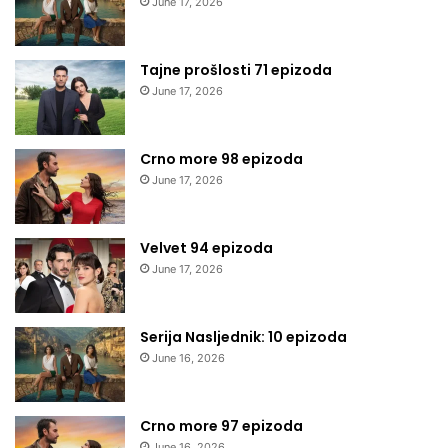
June 17, 2026
Tajne prošlosti 71 epizoda
June 17, 2026
Crno more 98 epizoda
June 17, 2026
Velvet 94 epizoda
June 17, 2026
Serija Nasljednik: 10 epizoda
June 16, 2026
Crno more 97 epizoda
June 16, 2026