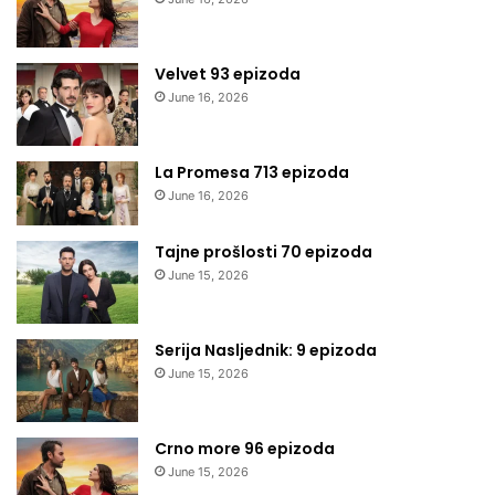
Velvet 93 epizoda
June 16, 2026
La Promesa 713 epizoda
June 16, 2026
Tajne prošlosti 70 epizoda
June 15, 2026
Serija Nasljednik: 9 epizoda
June 15, 2026
Crno more 96 epizoda
June 15, 2026