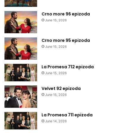
Crno more 96 epizoda
June 15, 2026
Crno more 95 epizoda
June 15, 2026
La Promesa 712 epizoda
June 15, 2026
Velvet 92 epizoda
June 15, 2026
La Promesa 711 epizoda
June 14, 2026