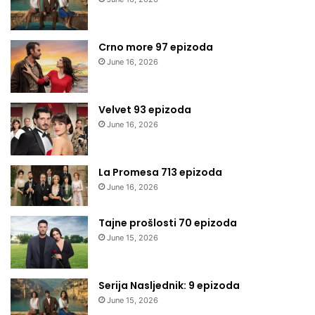
Crno more 97 epizoda
June 16, 2026
Velvet 93 epizoda
June 16, 2026
La Promesa 713 epizoda
June 16, 2026
Tajne prošlosti 70 epizoda
June 15, 2026
Serija Nasljednik: 9 epizoda
June 15, 2026