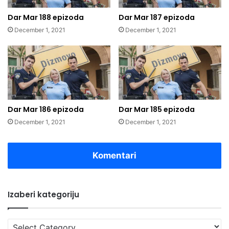
Dar Mar 188 epizoda
Dar Mar 187 epizoda
December 1, 2021
December 1, 2021
Dar Mar 186 epizoda
Dar Mar 185 epizoda
December 1, 2021
December 1, 2021
Komentari
Izaberi kategoriju
Izaberi