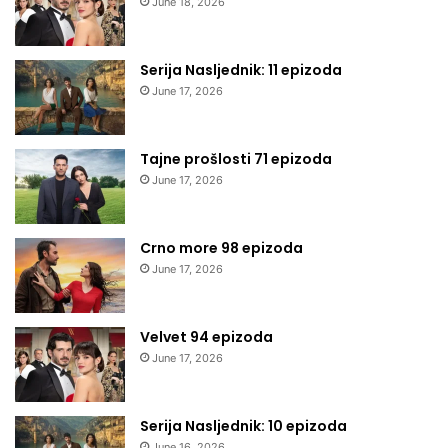
June 18, 2026
Serija Nasljednik: 11 epizoda
June 17, 2026
Tajne prošlosti 71 epizoda
June 17, 2026
Crno more 98 epizoda
June 17, 2026
Velvet 94 epizoda
June 17, 2026
Serija Nasljednik: 10 epizoda
June 16, 2026