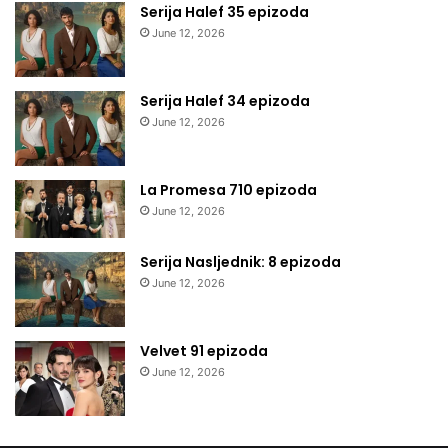
Serija Halef 35 epizoda
June 12, 2026
Serija Halef 34 epizoda
June 12, 2026
La Promesa 710 epizoda
June 12, 2026
Serija Nasljednik: 8 epizoda
June 12, 2026
Velvet 91 epizoda
June 12, 2026