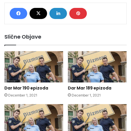
Slične Objave
Dar Mar 190 epizoda
Dar Mar 189 epizoda
December 1, 2021
December 1, 2021