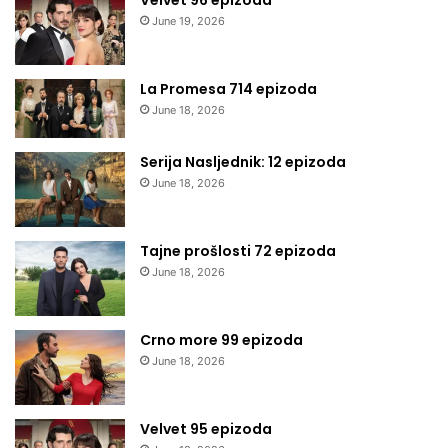
Velvet 96 epizoda
June 19, 2026
La Promesa 714 epizoda
June 18, 2026
Serija Nasljednik: 12 epizoda
June 18, 2026
Tajne prošlosti 72 epizoda
June 18, 2026
Crno more 99 epizoda
June 18, 2026
Velvet 95 epizoda