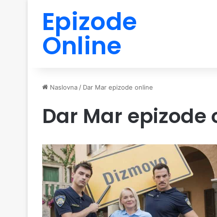
Epizode
Online
Naslovna
/
Dar Mar epizode online
Dar Mar epizode 