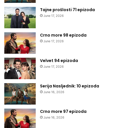
Tajne prošlosti 71 epizoda
June 17, 2026
Crno more 98 epizoda
June 17, 2026
Velvet 94 epizoda
June 17, 2026
Serija Nasljednik: 10 epizoda
June 16, 2026
Crno more 97 epizoda
June 16, 2026