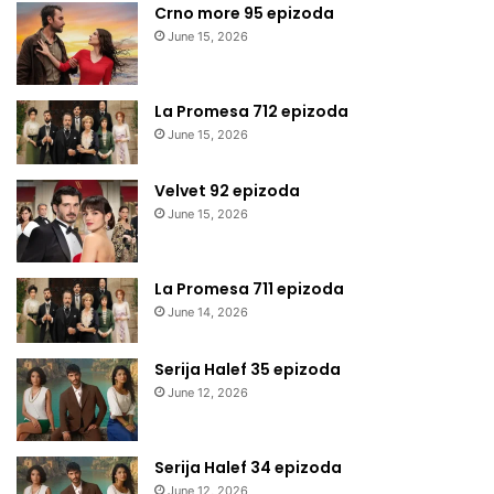
Crno more 95 epizoda
June 15, 2026
La Promesa 712 epizoda
June 15, 2026
Velvet 92 epizoda
June 15, 2026
La Promesa 711 epizoda
June 14, 2026
Serija Halef 35 epizoda
June 12, 2026
Serija Halef 34 epizoda
June 12, 2026