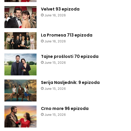
Velvet 93 epizoda
June 16, 2026
La Promesa 713 epizoda
June 16, 2026
Tajne prošlosti 70 epizoda
June 15, 2026
Serija Nasljednik: 9 epizoda
June 15, 2026
Crno more 96 epizoda
June 15, 2026