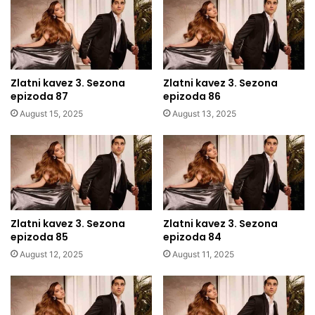
Zlatni kavez 3. Sezona
Zlatni kavez 3. Sezona
epizoda 87
epizoda 86
August 15, 2025
August 13, 2025
Zlatni kavez 3. Sezona
Zlatni kavez 3. Sezona
epizoda 85
epizoda 84
August 12, 2025
August 11, 2025