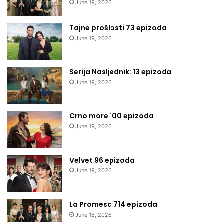
June 19, 2026
Tajne prošlosti 73 epizoda
June 19, 2026
Serija Nasljednik: 13 epizoda
June 19, 2026
Crno more 100 epizoda
June 19, 2026
Velvet 96 epizoda
June 19, 2026
La Promesa 714 epizoda
June 18, 2026