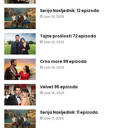
Serija Nasljednik: 12 epizoda
June 18, 2026
Tajne prošlosti 72 epizoda
June 18, 2026
Crno more 99 epizoda
June 18, 2026
Velvet 95 epizoda
June 18, 2026
Serija Nasljednik: 11 epizoda
June 17, 2026