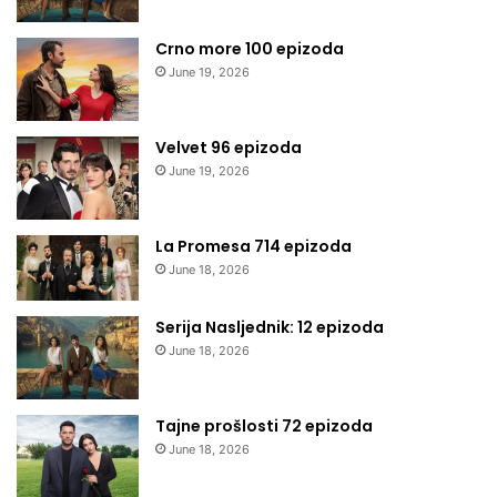
Crno more 100 epizoda
June 19, 2026
Velvet 96 epizoda
June 19, 2026
La Promesa 714 epizoda
June 18, 2026
Serija Nasljednik: 12 epizoda
June 18, 2026
Tajne prošlosti 72 epizoda
June 18, 2026