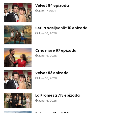
Velvet 94 epizoda
June 17, 2026
Serija Nasljednik: 10 epizoda
June 16, 2026
Crno more 97 epizoda
June 16, 2026
Velvet 93 epizoda
June 16, 2026
La Promesa 713 epizoda
June 16, 2026