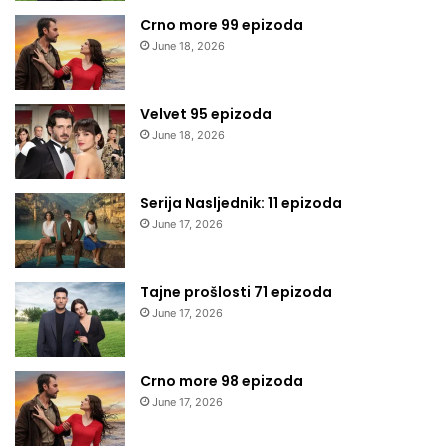
Crno more 99 epizoda
June 18, 2026
Velvet 95 epizoda
June 18, 2026
Serija Nasljednik: 11 epizoda
June 17, 2026
Tajne prošlosti 71 epizoda
June 17, 2026
Crno more 98 epizoda
June 17, 2026