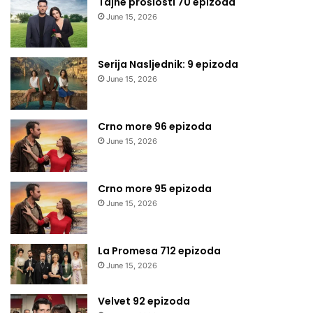
Tajne prošlosti 70 epizoda
June 15, 2026
Serija Nasljednik: 9 epizoda
June 15, 2026
Crno more 96 epizoda
June 15, 2026
Crno more 95 epizoda
June 15, 2026
La Promesa 712 epizoda
June 15, 2026
Velvet 92 epizoda