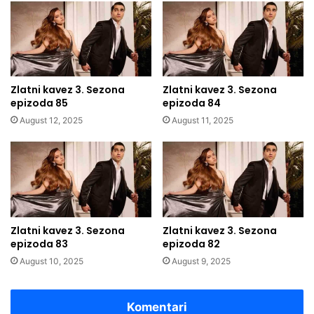
Zlatni kavez 3. Sezona
Zlatni kavez 3. Sezona
epizoda 85
epizoda 84
August 12, 2025
August 11, 2025
Zlatni kavez 3. Sezona
Zlatni kavez 3. Sezona
epizoda 83
epizoda 82
August 10, 2025
August 9, 2025
Komentari