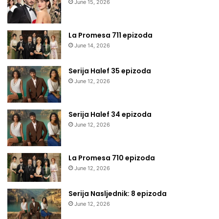
June 15, 2026
La Promesa 711 epizoda
June 14, 2026
Serija Halef 35 epizoda
June 12, 2026
Serija Halef 34 epizoda
June 12, 2026
La Promesa 710 epizoda
June 12, 2026
Serija Nasljednik: 8 epizoda
June 12, 2026