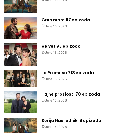
Crno more 97 epizoda
June 16, 2026
Velvet 93 epizoda
June 16, 2026
La Promesa 713 epizoda
June 16, 2026
Tajne prošlosti 70 epizoda
June 15, 2026
Serija Nasljednik: 9 epizoda
June 15, 2026