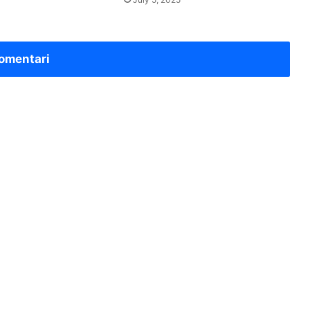
omentari