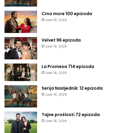
Crno more 100 epizoda
June 19, 2026
Velvet 96 epizoda
June 19, 2026
La Promesa 714 epizoda
June 18, 2026
Serija Nasljednik: 12 epizoda
June 18, 2026
Tajne prošlosti 72 epizoda
June 18, 2026