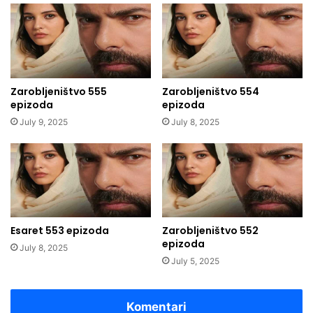
Zarobljeništvo 555
Zarobljeništvo 554
epizoda
epizoda
July 9, 2025
July 8, 2025
Esaret 553 epizoda
Zarobljeništvo 552
epizoda
July 8, 2025
July 5, 2025
Komentari