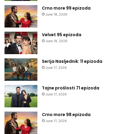
Crno more 99 epizoda
June 18, 2026
Velvet 95 epizoda
June 18, 2026
Serija Nasljednik: 11 epizoda
June 17, 2026
Tajne prošlosti 71 epizoda
June 17, 2026
Crno more 98 epizoda
June 17, 2026