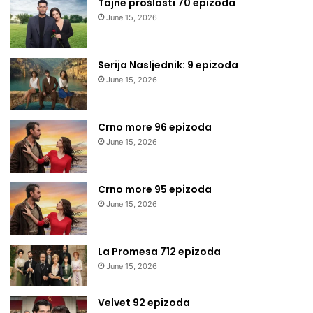
Tajne prošlosti 70 epizoda
June 15, 2026
Serija Nasljednik: 9 epizoda
June 15, 2026
Crno more 96 epizoda
June 15, 2026
Crno more 95 epizoda
June 15, 2026
La Promesa 712 epizoda
June 15, 2026
Velvet 92 epizoda