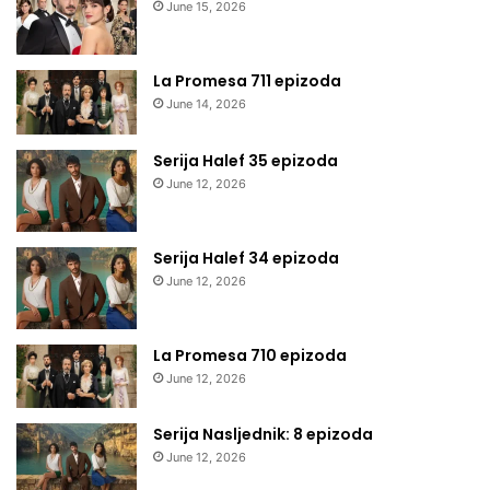
June 15, 2026
La Promesa 711 epizoda
June 14, 2026
Serija Halef 35 epizoda
June 12, 2026
Serija Halef 34 epizoda
June 12, 2026
La Promesa 710 epizoda
June 12, 2026
Serija Nasljednik: 8 epizoda
June 12, 2026