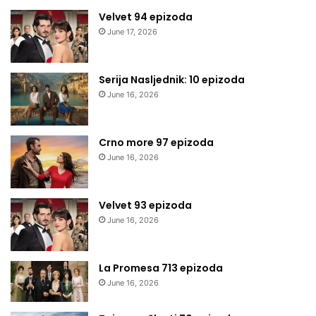
Velvet 94 epizoda
June 17, 2026
Serija Nasljednik: 10 epizoda
June 16, 2026
Crno more 97 epizoda
June 16, 2026
Velvet 93 epizoda
June 16, 2026
La Promesa 713 epizoda
June 16, 2026