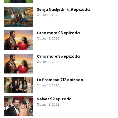
Serija Nasljednik: 9 epizoda
June 15, 2026
Crno more 96 epizoda
June 15, 2026
Crno more 95 epizoda
June 15, 2026
La Promesa 712 epizoda
June 15, 2026
Velvet 92 epizoda
June 15, 2026