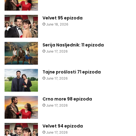
Velvet 95 epizoda
June 18, 2026
Serija Nasljednik: 11 epizoda
June 17, 2026
Tajne prošlosti 71 epizoda
June 17, 2026
Crno more 98 epizoda
June 17, 2026
Velvet 94 epizoda
June 17, 2026