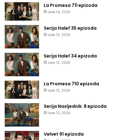
La Promesa 711 epizoda
June 14, 2026
Serija Halef 35 epizoda
June 12, 2026
Serija Halef 34 epizoda
June 12, 2026
La Promesa 710 epizoda
June 12, 2026
Serija Nasljednik: 8 epizoda
June 12, 2026
Velvet 91 epizoda