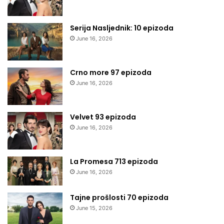
Serija Nasljednik: 10 epizoda
June 16, 2026
Crno more 97 epizoda
June 16, 2026
Velvet 93 epizoda
June 16, 2026
La Promesa 713 epizoda
June 16, 2026
Tajne prošlosti 70 epizoda
June 15, 2026