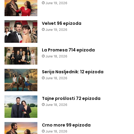
June 19, 2026
Velvet 96 epizoda
June 19, 2026
La Promesa 714 epizoda
June 18, 2026
Serija Nasljednik: 12 epizoda
June 18, 2026
Tajne prošlosti 72 epizoda
June 18, 2026
Crno more 99 epizoda
June 18, 2026