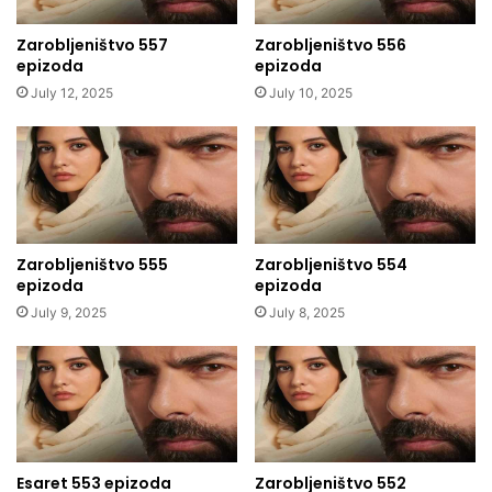
Zarobljeništvo 557
Zarobljeništvo 556
epizoda
epizoda
July 12, 2025
July 10, 2025
Zarobljeništvo 555
Zarobljeništvo 554
epizoda
epizoda
July 9, 2025
July 8, 2025
Esaret 553 epizoda
Zarobljeništvo 552