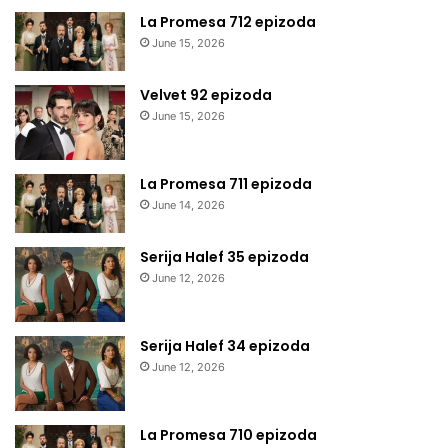
La Promesa 712 epizoda
June 15, 2026
Velvet 92 epizoda
June 15, 2026
La Promesa 711 epizoda
June 14, 2026
Serija Halef 35 epizoda
June 12, 2026
Serija Halef 34 epizoda
June 12, 2026
La Promesa 710 epizoda