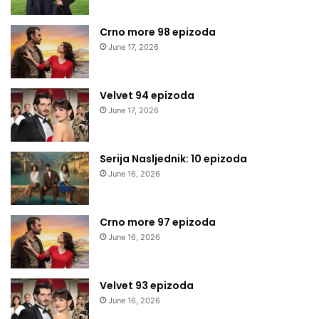
Crno more 98 epizoda
June 17, 2026
Velvet 94 epizoda
June 17, 2026
Serija Nasljednik: 10 epizoda
June 16, 2026
Crno more 97 epizoda
June 16, 2026
Velvet 93 epizoda
June 16, 2026