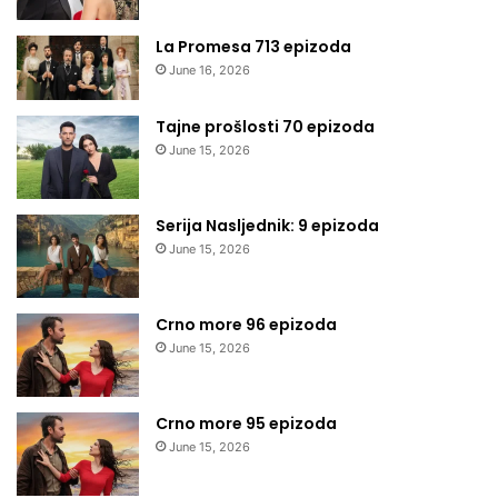
La Promesa 713 epizoda
June 16, 2026
Tajne prošlosti 70 epizoda
June 15, 2026
Serija Nasljednik: 9 epizoda
June 15, 2026
Crno more 96 epizoda
June 15, 2026
Crno more 95 epizoda
June 15, 2026