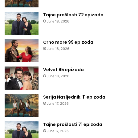
Tajne prošlosti 72 epizoda
June 18, 2026
Crno more 99 epizoda
June 18, 2026
Velvet 95 epizoda
June 18, 2026
Serija Nasljednik: 11 epizoda
June 17, 2026
Tajne prošlosti 71 epizoda
June 17, 2026