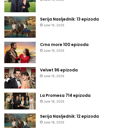
Serija Nasljednik: 13 epizoda
June 19, 2026
Crno more 100 epizoda
June 19, 2026
Velvet 96 epizoda
June 19, 2026
La Promesa 714 epizoda
June 18, 2026
Serija Nasljednik: 12 epizoda
June 18, 2026