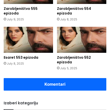
Zarobljeništvo 555
Zarobljeništvo 554
epizoda
epizoda
July 9, 2025
July 8, 2025
Esaret 553 epizoda
Zarobljeništvo 552
epizoda
July 8, 2025
July 5, 2025
Komentari
Izaberi kategoriju