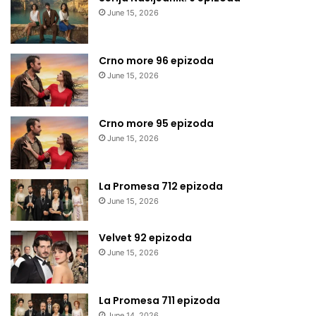
June 15, 2026
Crno more 96 epizoda
June 15, 2026
Crno more 95 epizoda
June 15, 2026
La Promesa 712 epizoda
June 15, 2026
Velvet 92 epizoda
June 15, 2026
La Promesa 711 epizoda
June 14, 2026