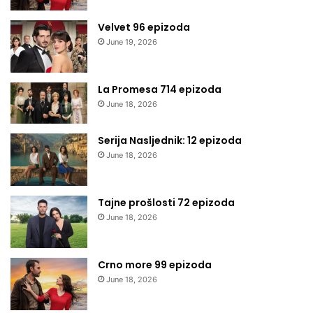
Velvet 96 epizoda
June 19, 2026
La Promesa 714 epizoda
June 18, 2026
Serija Nasljednik: 12 epizoda
June 18, 2026
Tajne prošlosti 72 epizoda
June 18, 2026
Crno more 99 epizoda
June 18, 2026