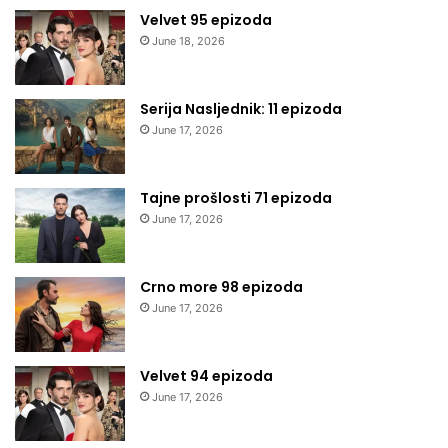
Velvet 95 epizoda
June 18, 2026
Serija Nasljednik: 11 epizoda
June 17, 2026
Tajne prošlosti 71 epizoda
June 17, 2026
Crno more 98 epizoda
June 17, 2026
Velvet 94 epizoda
June 17, 2026