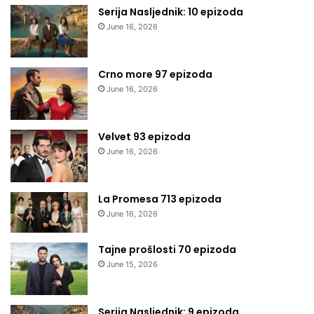
Serija Nasljednik: 10 epizoda
June 16, 2026
Crno more 97 epizoda
June 16, 2026
Velvet 93 epizoda
June 16, 2026
La Promesa 713 epizoda
June 16, 2026
Tajne prošlosti 70 epizoda
June 15, 2026
Serija Nasljednik: 9 epizoda