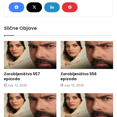
Slične Objave
Zarobljeništvo 557
Zarobljeništvo 556
epizoda
epizoda
July 12, 2025
July 10, 2025