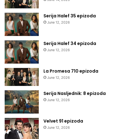
Serija Halef 35 epizoda
June 12, 2026
Serija Halef 34 epizoda
June 12, 2026
La Promesa 710 epizoda
June 12, 2026
Serija Nasljednik: 8 epizoda
June 12, 2026
Velvet 91 epizoda
June 12, 2026