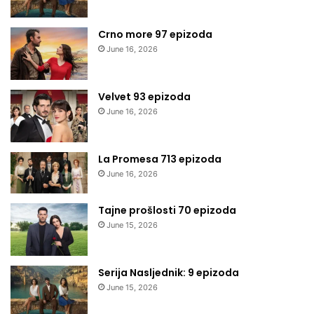
Crno more 97 epizoda
June 16, 2026
Velvet 93 epizoda
June 16, 2026
La Promesa 713 epizoda
June 16, 2026
Tajne prošlosti 70 epizoda
June 15, 2026
Serija Nasljednik: 9 epizoda
June 15, 2026