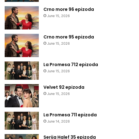
Crno more 96 epizoda
June 15, 2026
Crno more 95 epizoda
June 15, 2026
La Promesa 712 epizoda
June 15, 2026
Velvet 92 epizoda
June 15, 2026
La Promesa 711 epizoda
June 14, 2026
Serija Halef 35 epizoda