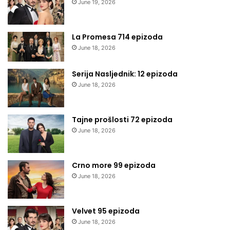
June 19, 2026
La Promesa 714 epizoda
June 18, 2026
Serija Nasljednik: 12 epizoda
June 18, 2026
Tajne prošlosti 72 epizoda
June 18, 2026
Crno more 99 epizoda
June 18, 2026
Velvet 95 epizoda
June 18, 2026