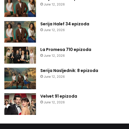
June 12, 2026
Serija Halef 34 epizoda
June 12, 2026
La Promesa 710 epizoda
June 12, 2026
Serija Nasljednik: 8 epizoda
June 12, 2026
Velvet 91 epizoda
June 12, 2026