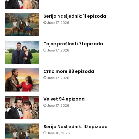
Serija Nasljednik: 11 epizoda
June 17, 2026
Tajne prošlosti 71 epizoda
June 17, 2026
Crno more 98 epizoda
June 17, 2026
Velvet 94 epizoda
June 17, 2026
Serija Nasljednik: 10 epizoda
June 16, 2026