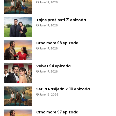
June 17, 2026
Tajne prošlosti 71 epizoda
June 17, 2026
Crno more 98 epizoda
June 17, 2026
Velvet 94 epizoda
June 17, 2026
Serija Nasljednik: 10 epizoda
June 16, 2026
Crno more 97 epizoda