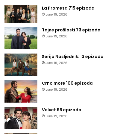
La Promesa 715 epizoda
June 19, 2026
Tajne prošlosti 73 epizoda
June 19, 2026
Serija Nasljednik: 13 epizoda
June 19, 2026
Crno more 100 epizoda
June 19, 2026
Velvet 96 epizoda
June 19, 2026