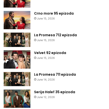
Crno more 95 epizoda
June 15, 2026
La Promesa 712 epizoda
June 15, 2026
Velvet 92 epizoda
June 15, 2026
La Promesa 711 epizoda
June 14, 2026
Serija Halef 35 epizoda
June 12, 2026