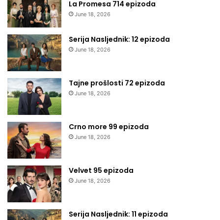
La Promesa 714 epizoda
June 18, 2026
Serija Nasljednik: 12 epizoda
June 18, 2026
Tajne prošlosti 72 epizoda
June 18, 2026
Crno more 99 epizoda
June 18, 2026
Velvet 95 epizoda
June 18, 2026
Serija Nasljednik: 11 epizoda