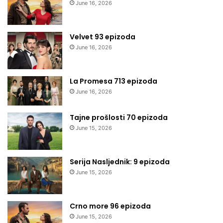
June 16, 2026
Velvet 93 epizoda
June 16, 2026
La Promesa 713 epizoda
June 16, 2026
Tajne prošlosti 70 epizoda
June 15, 2026
Serija Nasljednik: 9 epizoda
June 15, 2026
Crno more 96 epizoda
June 15, 2026