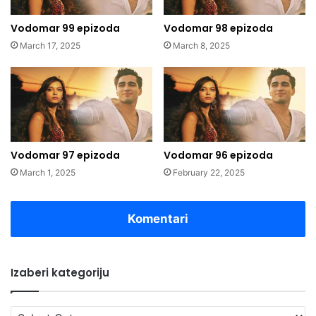
Vodomar 99 epizoda
Vodomar 98 epizoda
March 17, 2025
March 8, 2025
Vodomar 97 epizoda
Vodomar 96 epizoda
March 1, 2025
February 22, 2025
Komentari
Izaberi kategoriju
Izaberi