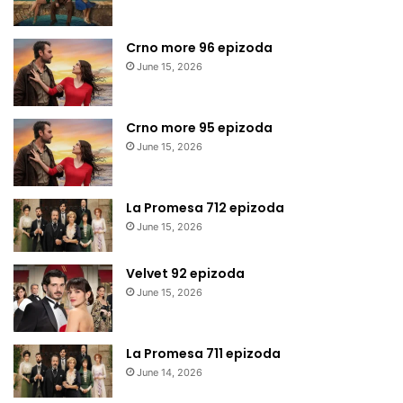
Crno more 96 epizoda
June 15, 2026
Crno more 95 epizoda
June 15, 2026
La Promesa 712 epizoda
June 15, 2026
Velvet 92 epizoda
June 15, 2026
La Promesa 711 epizoda
June 14, 2026