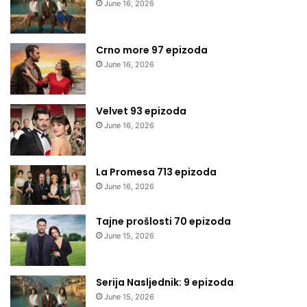
June 16, 2026
Crno more 97 epizoda
June 16, 2026
Velvet 93 epizoda
June 16, 2026
La Promesa 713 epizoda
June 16, 2026
Tajne prošlosti 70 epizoda
June 15, 2026
Serija Nasljednik: 9 epizoda
June 15, 2026