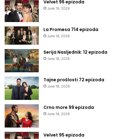
Velvet 96 epizoda
June 19, 2026
La Promesa 714 epizoda
June 18, 2026
Serija Nasljednik: 12 epizoda
June 18, 2026
Tajne prošlosti 72 epizoda
June 18, 2026
Crno more 99 epizoda
June 18, 2026
Velvet 95 epizoda