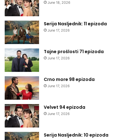
June 18, 2026
Serija Nasljednik: 11 epizoda
June 17, 2026
Tajne prošlosti 71 epizoda
June 17, 2026
Crno more 98 epizoda
June 17, 2026
Velvet 94 epizoda
June 17, 2026
Serija Nasljednik: 10 epizoda