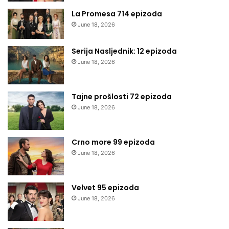
La Promesa 714 epizoda
June 18, 2026
Serija Nasljednik: 12 epizoda
June 18, 2026
Tajne prošlosti 72 epizoda
June 18, 2026
Crno more 99 epizoda
June 18, 2026
Velvet 95 epizoda
June 18, 2026