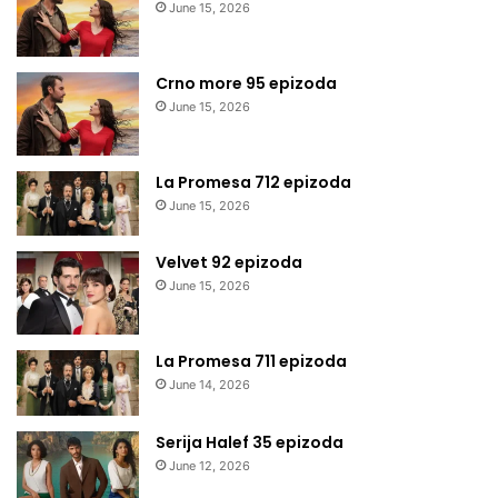
June 15, 2026
Crno more 95 epizoda
June 15, 2026
La Promesa 712 epizoda
June 15, 2026
Velvet 92 epizoda
June 15, 2026
La Promesa 711 epizoda
June 14, 2026
Serija Halef 35 epizoda
June 12, 2026