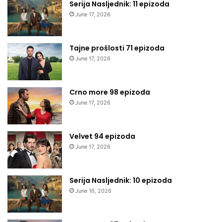
Serija Nasljednik: 11 epizoda
June 17, 2026
Tajne prošlosti 71 epizoda
June 17, 2026
Crno more 98 epizoda
June 17, 2026
Velvet 94 epizoda
June 17, 2026
Serija Nasljednik: 10 epizoda
June 16, 2026