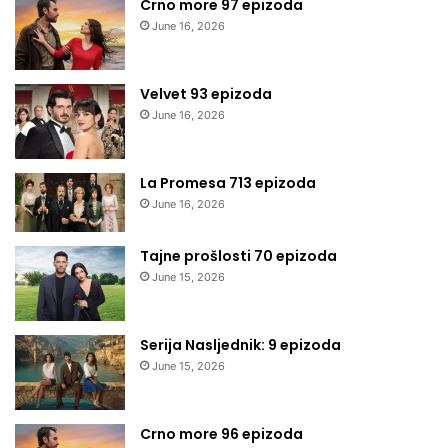
Crno more 97 epizoda
June 16, 2026
Velvet 93 epizoda
June 16, 2026
La Promesa 713 epizoda
June 16, 2026
Tajne prošlosti 70 epizoda
June 15, 2026
Serija Nasljednik: 9 epizoda
June 15, 2026
Crno more 96 epizoda