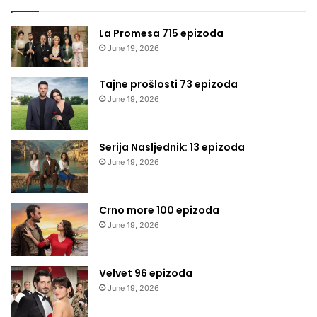
La Promesa 715 epizoda
June 19, 2026
Tajne prošlosti 73 epizoda
June 19, 2026
Serija Nasljednik: 13 epizoda
June 19, 2026
Crno more 100 epizoda
June 19, 2026
Velvet 96 epizoda
June 19, 2026