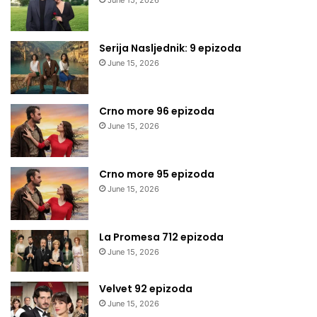
June 15, 2026
Serija Nasljednik: 9 epizoda
June 15, 2026
Crno more 96 epizoda
June 15, 2026
Crno more 95 epizoda
June 15, 2026
La Promesa 712 epizoda
June 15, 2026
Velvet 92 epizoda
June 15, 2026