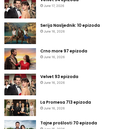
June 17, 2026
Serija Nasljednik: 10 epizoda
June 16, 2026
Crno more 97 epizoda
June 16, 2026
Velvet 93 epizoda
June 16, 2026
La Promesa 713 epizoda
June 16, 2026
Tajne prošlosti 70 epizoda