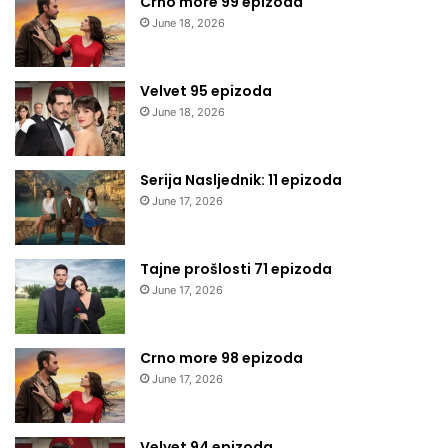
Crno more 99 epizoda
June 18, 2026
Velvet 95 epizoda
June 18, 2026
Serija Nasljednik: 11 epizoda
June 17, 2026
Tajne prošlosti 71 epizoda
June 17, 2026
Crno more 98 epizoda
June 17, 2026
Velvet 94 epizoda