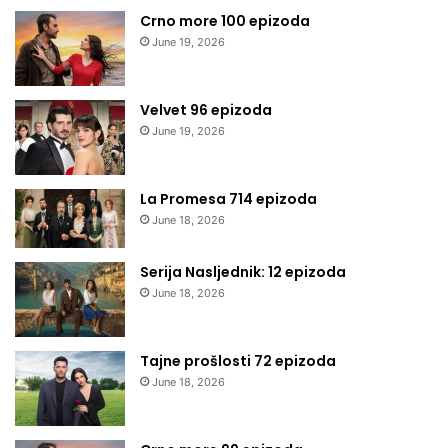
Crno more 100 epizoda
June 19, 2026
Velvet 96 epizoda
June 19, 2026
La Promesa 714 epizoda
June 18, 2026
Serija Nasljednik: 12 epizoda
June 18, 2026
Tajne prošlosti 72 epizoda
June 18, 2026