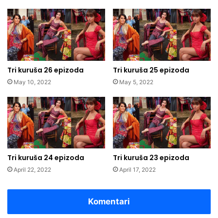
Tri kuruša 26 epizoda
Tri kuruša 25 epizoda
May 10, 2022
May 5, 2022
Tri kuruša 24 epizoda
Tri kuruša 23 epizoda
April 22, 2022
April 17, 2022
Komentari