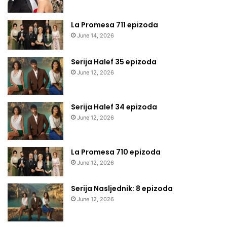
La Promesa 711 epizoda
June 14, 2026
Serija Halef 35 epizoda
June 12, 2026
Serija Halef 34 epizoda
June 12, 2026
La Promesa 710 epizoda
June 12, 2026
Serija Nasljednik: 8 epizoda
June 12, 2026