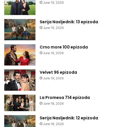
June 19, 2026
Serija Nasljednik: 13 epizoda
June 19, 2026
Crno more 100 epizoda
June 19, 2026
Velvet 96 epizoda
June 19, 2026
La Promesa 714 epizoda
June 18, 2026
Serija Nasljednik: 12 epizoda
June 18, 2026