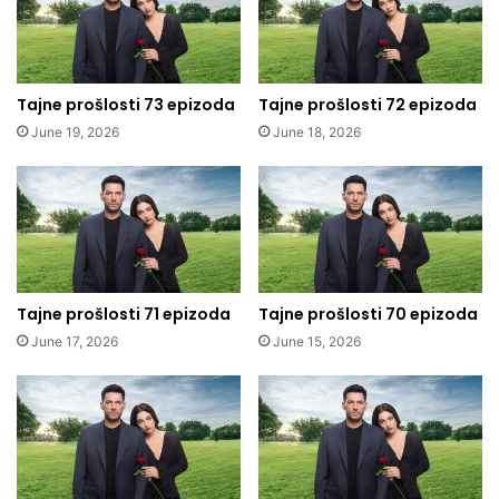
Tajne prošlosti 73 epizoda
Tajne prošlosti 72 epizoda
June 19, 2026
June 18, 2026
Tajne prošlosti 71 epizoda
Tajne prošlosti 70 epizoda
June 17, 2026
June 15, 2026