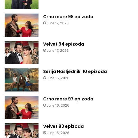
Crno more 98 epizoda
June 17, 2026
Velvet 94 epizoda
June 17, 2026
Serija Nasljednik: 10 epizoda
June 16, 2026
Crno more 97 epizoda
June 16, 2026
Velvet 93 epizoda
June 16, 2026