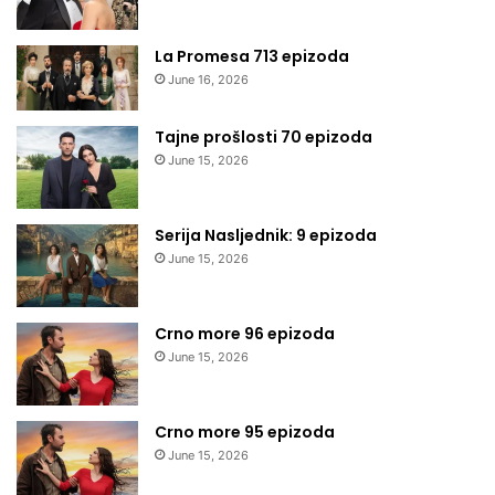
La Promesa 713 epizoda
June 16, 2026
Tajne prošlosti 70 epizoda
June 15, 2026
Serija Nasljednik: 9 epizoda
June 15, 2026
Crno more 96 epizoda
June 15, 2026
Crno more 95 epizoda
June 15, 2026