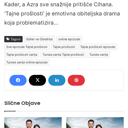
Kader, a Azra sve snažnije pritišće Cihana.
‘Tajne prošlosti’ je emotivna obiteljska drama
koja problematizira…
Tagovi
Güller ve Günahlar
online epizode
Sve epizode Tajne prošlosti
Tajne prošlosti
Tajne prošlosti epizode
Tajne prošlosti serija
Turska serija Tajne prošlosti
Turske serije
Turske serije online epizode
Slične Objave