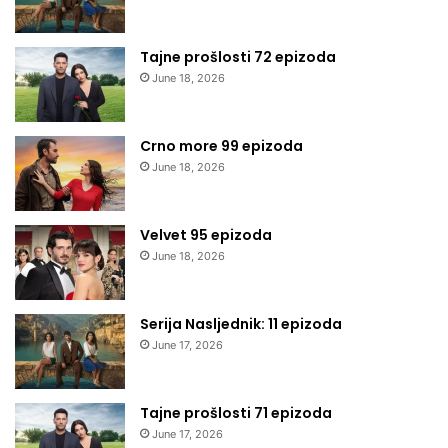
Tajne prošlosti 72 epizoda
June 18, 2026
Crno more 99 epizoda
June 18, 2026
Velvet 95 epizoda
June 18, 2026
Serija Nasljednik: 11 epizoda
June 17, 2026
Tajne prošlosti 71 epizoda
June 17, 2026