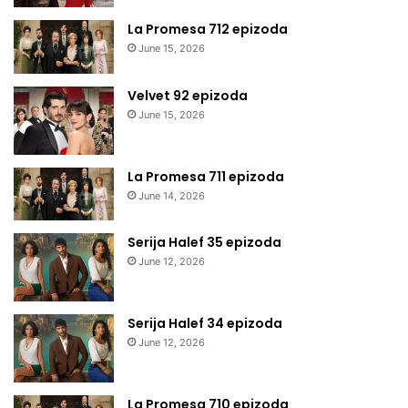
La Promesa 712 epizoda
June 15, 2026
Velvet 92 epizoda
June 15, 2026
La Promesa 711 epizoda
June 14, 2026
Serija Halef 35 epizoda
June 12, 2026
Serija Halef 34 epizoda
June 12, 2026
La Promesa 710 epizoda