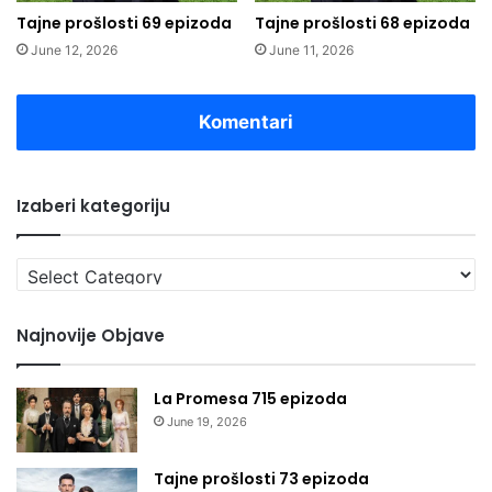
Tajne prošlosti 69 epizoda
Tajne prošlosti 68 epizoda
June 12, 2026
June 11, 2026
Komentari
Izaberi kategoriju
Izaberi
kategoriju
Najnovije Objave
La Promesa 715 epizoda
June 19, 2026
Tajne prošlosti 73 epizoda