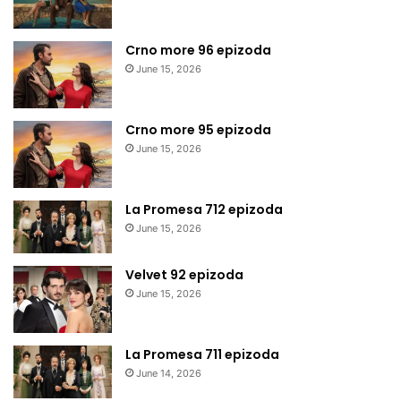
Crno more 96 epizoda
June 15, 2026
Crno more 95 epizoda
June 15, 2026
La Promesa 712 epizoda
June 15, 2026
Velvet 92 epizoda
June 15, 2026
La Promesa 711 epizoda
June 14, 2026