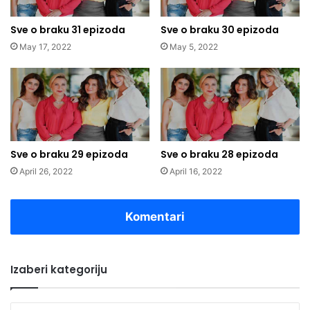
Sve o braku 31 epizoda
Sve o braku 30 epizoda
May 17, 2022
May 5, 2022
Sve o braku 29 epizoda
Sve o braku 28 epizoda
April 26, 2022
April 16, 2022
Komentari
Izaberi kategoriju
Izaberi