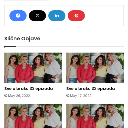
Slične Objave
Sve o braku 33 epizoda
Sve o braku 32 epizoda
May 26, 2022
May 17, 2022