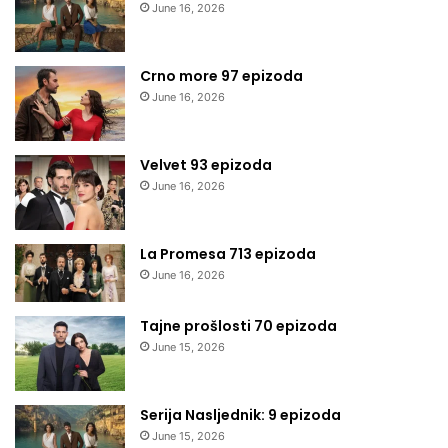
June 16, 2026
Crno more 97 epizoda
June 16, 2026
Velvet 93 epizoda
June 16, 2026
La Promesa 713 epizoda
June 16, 2026
Tajne prošlosti 70 epizoda
June 15, 2026
Serija Nasljednik: 9 epizoda
June 15, 2026