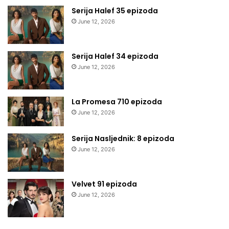
Serija Halef 35 epizoda
June 12, 2026
Serija Halef 34 epizoda
June 12, 2026
La Promesa 710 epizoda
June 12, 2026
Serija Nasljednik: 8 epizoda
June 12, 2026
Velvet 91 epizoda
June 12, 2026