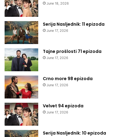
June 18, 2026
Serija Nasljednik: 11 epizoda
June 17, 2026
Tajne prošlosti 71 epizoda
June 17, 2026
Crno more 98 epizoda
June 17, 2026
Velvet 94 epizoda
June 17, 2026
Serija Nasljednik: 10 epizoda