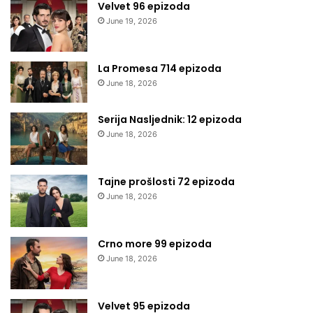
Velvet 96 epizoda
June 19, 2026
La Promesa 714 epizoda
June 18, 2026
Serija Nasljednik: 12 epizoda
June 18, 2026
Tajne prošlosti 72 epizoda
June 18, 2026
Crno more 99 epizoda
June 18, 2026
Velvet 95 epizoda