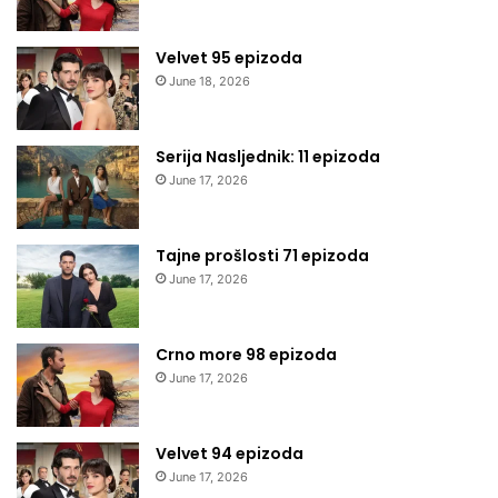
Velvet 95 epizoda
June 18, 2026
Serija Nasljednik: 11 epizoda
June 17, 2026
Tajne prošlosti 71 epizoda
June 17, 2026
Crno more 98 epizoda
June 17, 2026
Velvet 94 epizoda
June 17, 2026