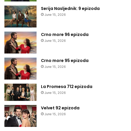
Serija Nasljednik: 9 epizoda
June 15, 2026
Crno more 96 epizoda
June 15, 2026
Crno more 95 epizoda
June 15, 2026
La Promesa 712 epizoda
June 15, 2026
Velvet 92 epizoda
June 15, 2026