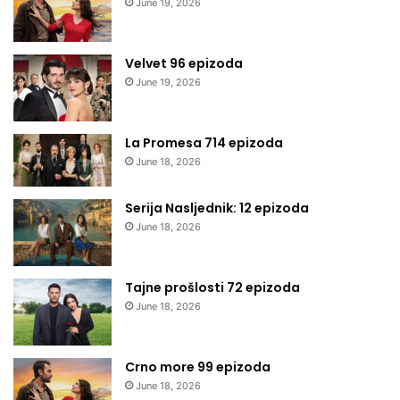
June 19, 2026
Velvet 96 epizoda
June 19, 2026
La Promesa 714 epizoda
June 18, 2026
Serija Nasljednik: 12 epizoda
June 18, 2026
Tajne prošlosti 72 epizoda
June 18, 2026
Crno more 99 epizoda
June 18, 2026