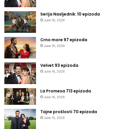
Serija Nasljednik: 10 epizoda
June 16, 2026
Crno more 97 epizoda
June 16, 2026
Velvet 93 epizoda
June 16, 2026
La Promesa 713 epizoda
June 16, 2026
Tajne prošlosti 70 epizoda
June 15, 2026