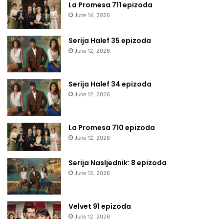
La Promesa 711 epizoda
June 14, 2026
Serija Halef 35 epizoda
June 12, 2026
Serija Halef 34 epizoda
June 12, 2026
La Promesa 710 epizoda
June 12, 2026
Serija Nasljednik: 8 epizoda
June 12, 2026
Velvet 91 epizoda
June 12, 2026