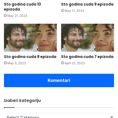
Sto godina cuda 10
Sto godina cuda 9 epizoda
epizoda
May 11, 2023
May 21, 2023
Sto godina cuda 8 epizoda
Sto godina cuda 7 epizoda
May 5, 2023
April 27, 2023
Komentari
Izaberi kategoriju
Izaberi