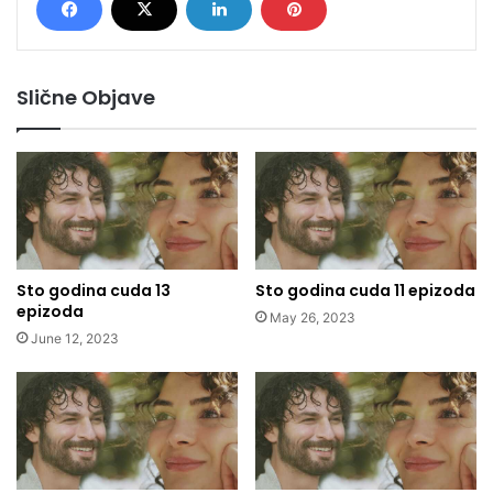
Slične Objave
Sto godina cuda 13
Sto godina cuda 11 epizoda
epizoda
May 26, 2023
June 12, 2023