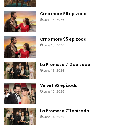
Crno more 96 epizoda
June 15, 2026
Crno more 95 epizoda
June 15, 2026
La Promesa 712 epizoda
June 15, 2026
Velvet 92 epizoda
June 15, 2026
La Promesa 711 epizoda
June 14, 2026