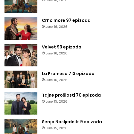
Crno more 97 epizoda
June 16, 2026
Velvet 93 epizoda
June 16, 2026
La Promesa 713 epizoda
June 16, 2026
Tajne prošlosti 70 epizoda
June 15, 2026
Serija Nasljednik: 9 epizoda
June 15, 2026