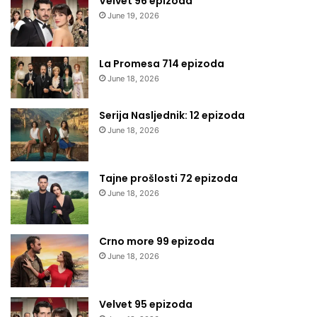
Velvet 96 epizoda
June 19, 2026
La Promesa 714 epizoda
June 18, 2026
Serija Nasljednik: 12 epizoda
June 18, 2026
Tajne prošlosti 72 epizoda
June 18, 2026
Crno more 99 epizoda
June 18, 2026
Velvet 95 epizoda