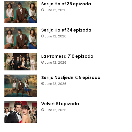
Serija Halef 35 epizoda
June 12, 2026
Serija Halef 34 epizoda
June 12, 2026
La Promesa 710 epizoda
June 12, 2026
Serija Nasljednik: 8 epizoda
June 12, 2026
Velvet 91 epizoda
June 12, 2026