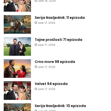
June 18, 2026
Serija Nasljednik: 11 epizoda
June 17, 2026
Tajne prošlosti 71 epizoda
June 17, 2026
Crno more 98 epizoda
June 17, 2026
Velvet 94 epizoda
June 17, 2026
Serija Nasljednik: 10 epizoda
June 16, 2026