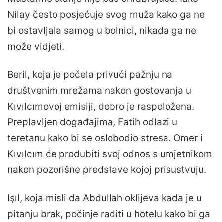
Nilay često posjećuje svog muža kako ga ne
bi ostavljala samog u bolnici, nikada ga ne
može vidjeti.
Beril, koja je počela privući pažnju na
društvenim mrežama nakon gostovanja u
Kıvılcımovoj emisiji, dobro je raspoložena.
Preplavljen događajima, Fatih odlazi u
teretanu kako bi se oslobodio stresa. Omer i
Kıvılcım će produbiti svoj odnos s umjetnikom
nakon pozorišne predstave kojoj prisustvuju.
Işıl, koja misli da Abdullah oklijeva kada je u
pitanju brak, počinje raditi u hotelu kako bi ga