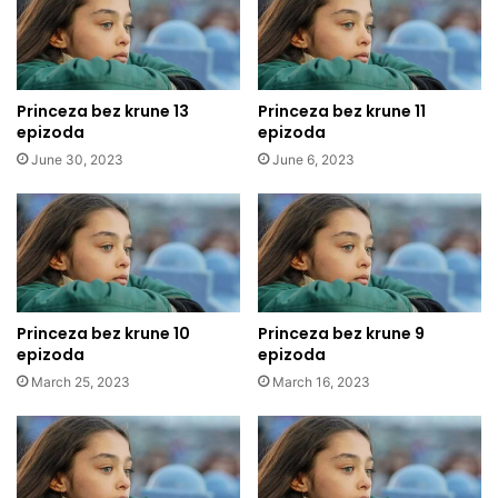
Princeza bez krune 13
Princeza bez krune 11
epizoda
epizoda
June 30, 2023
June 6, 2023
Princeza bez krune 10
Princeza bez krune 9
epizoda
epizoda
March 25, 2023
March 16, 2023