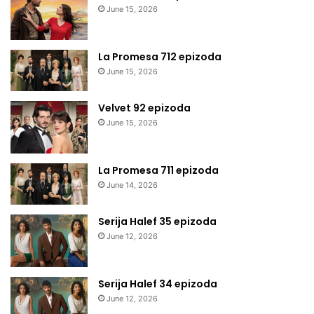
June 15, 2026
La Promesa 712 epizoda
June 15, 2026
Velvet 92 epizoda
June 15, 2026
La Promesa 711 epizoda
June 14, 2026
Serija Halef 35 epizoda
June 12, 2026
Serija Halef 34 epizoda
June 12, 2026