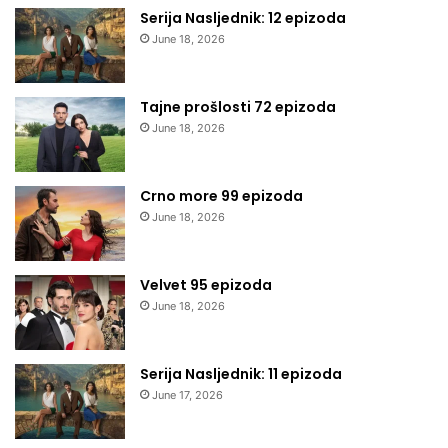
Serija Nasljednik: 12 epizoda
June 18, 2026
Tajne prošlosti 72 epizoda
June 18, 2026
Crno more 99 epizoda
June 18, 2026
Velvet 95 epizoda
June 18, 2026
Serija Nasljednik: 11 epizoda
June 17, 2026