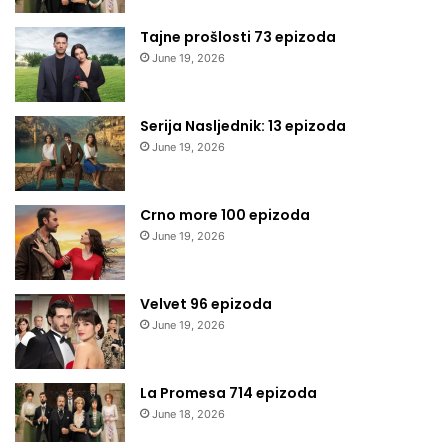
Tajne prošlosti 73 epizoda
June 19, 2026
Serija Nasljednik: 13 epizoda
June 19, 2026
Crno more 100 epizoda
June 19, 2026
Velvet 96 epizoda
June 19, 2026
La Promesa 714 epizoda
June 18, 2026