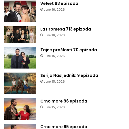
Velvet 93 epizoda
June 16, 2026
La Promesa 713 epizoda
June 16, 2026
Tajne prošlosti 70 epizoda
June 15, 2026
Serija Nasljednik: 9 epizoda
June 15, 2026
Crno more 96 epizoda
June 15, 2026
Crno more 95 epizoda