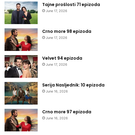
Tajne prošlosti 71 epizoda
June 17, 2026
Crno more 98 epizoda
June 17, 2026
Velvet 94 epizoda
June 17, 2026
Serija Nasljednik: 10 epizoda
June 16, 2026
Crno more 97 epizoda
June 16, 2026