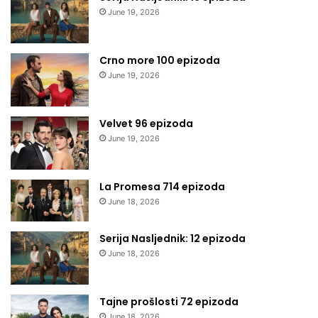
June 19, 2026
Crno more 100 epizoda
June 19, 2026
Velvet 96 epizoda
June 19, 2026
La Promesa 714 epizoda
June 18, 2026
Serija Nasljednik: 12 epizoda
June 18, 2026
Tajne prošlosti 72 epizoda
June 18, 2026