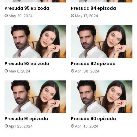
Presuda 95 epizoda
Presuda 94 epizoda
May 20, 2024
May 17, 2024
Presuda 93 epizoda
Presuda 92 epizoda
May 8, 2024
April 30, 2024
Presuda 91 epizoda
Presuda 90 epizoda
April 23, 2024
April 15, 2024