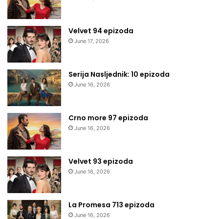
Velvet 94 epizoda
June 17, 2026
Serija Nasljednik: 10 epizoda
June 16, 2026
Crno more 97 epizoda
June 16, 2026
Velvet 93 epizoda
June 16, 2026
La Promesa 713 epizoda
June 16, 2026