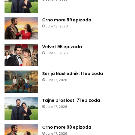
Crno more 99 epizoda
June 18, 2026
Velvet 95 epizoda
June 18, 2026
Serija Nasljednik: 11 epizoda
June 17, 2026
Tajne prošlosti 71 epizoda
June 17, 2026
Crno more 98 epizoda
June 17, 2026