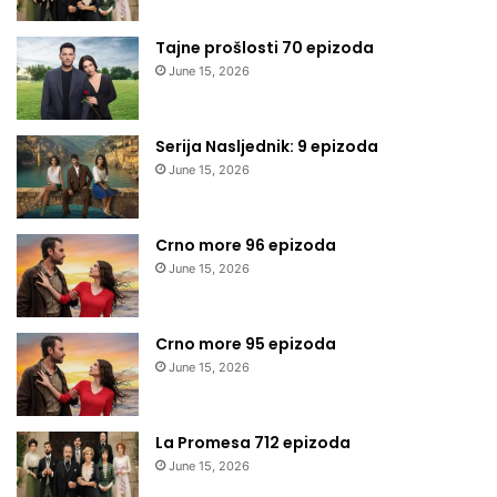
Tajne prošlosti 70 epizoda
June 15, 2026
Serija Nasljednik: 9 epizoda
June 15, 2026
Crno more 96 epizoda
June 15, 2026
Crno more 95 epizoda
June 15, 2026
La Promesa 712 epizoda
June 15, 2026