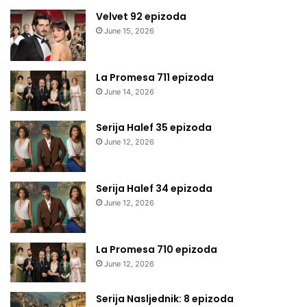
Velvet 92 epizoda
June 15, 2026
La Promesa 711 epizoda
June 14, 2026
Serija Halef 35 epizoda
June 12, 2026
Serija Halef 34 epizoda
June 12, 2026
La Promesa 710 epizoda
June 12, 2026
Serija Nasljednik: 8 epizoda