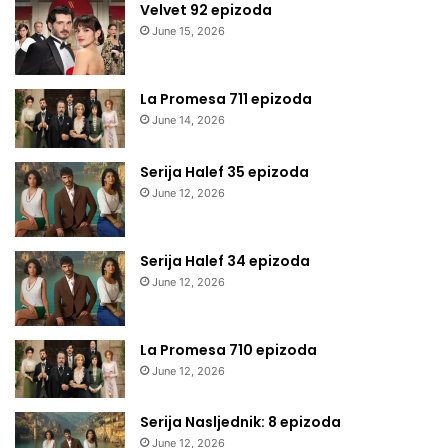
Velvet 92 epizoda
June 15, 2026
La Promesa 711 epizoda
June 14, 2026
Serija Halef 35 epizoda
June 12, 2026
Serija Halef 34 epizoda
June 12, 2026
La Promesa 710 epizoda
June 12, 2026
Serija Nasljednik: 8 epizoda
June 12, 2026