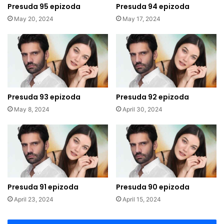
Presuda 95 epizoda
Presuda 94 epizoda
May 20, 2024
May 17, 2024
Presuda 93 epizoda
Presuda 92 epizoda
May 8, 2024
April 30, 2024
Presuda 91 epizoda
Presuda 90 epizoda
April 23, 2024
April 15, 2024