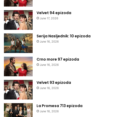
Velvet 94 epizoda
June 17, 2026
Serija Nasljednik: 10 epizoda
June 16, 2026
Crno more 97 epizoda
June 16, 2026
Velvet 93 epizoda
June 16, 2026
La Promesa 713 epizoda
June 16, 2026