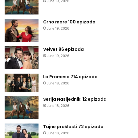
June 19, 2026
Crno more 100 epizoda
June 19, 2026
Velvet 96 epizoda
June 19, 2026
La Promesa 714 epizoda
June 18, 2026
Serija Nasljednik: 12 epizoda
June 18, 2026
Tajne prošlosti 72 epizoda
June 18, 2026