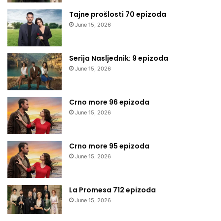
Tajne prošlosti 70 epizoda
June 15, 2026
Serija Nasljednik: 9 epizoda
June 15, 2026
Crno more 96 epizoda
June 15, 2026
Crno more 95 epizoda
June 15, 2026
La Promesa 712 epizoda
June 15, 2026