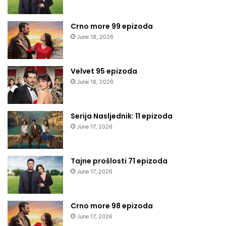
Crno more 99 epizoda
June 18, 2026
Velvet 95 epizoda
June 18, 2026
Serija Nasljednik: 11 epizoda
June 17, 2026
Tajne prošlosti 71 epizoda
June 17, 2026
Crno more 98 epizoda
June 17, 2026