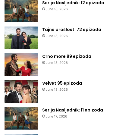
Serija Nasljednik: 12 epizoda
June 18, 2026
Tajne prošlosti 72 epizoda
June 18, 2026
Crno more 99 epizoda
June 18, 2026
Velvet 95 epizoda
June 18, 2026
Serija Nasljednik: 11 epizoda
June 17, 2026