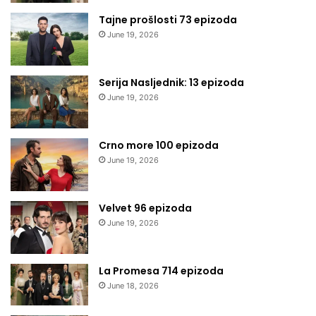
Tajne prošlosti 73 epizoda
June 19, 2026
Serija Nasljednik: 13 epizoda
June 19, 2026
Crno more 100 epizoda
June 19, 2026
Velvet 96 epizoda
June 19, 2026
La Promesa 714 epizoda
June 18, 2026