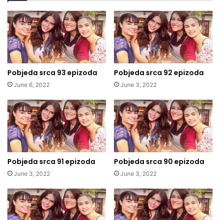
Pobjeda srca 93 epizoda
Pobjeda srca 92 epizoda
June 6, 2022
June 3, 2022
Pobjeda srca 91 epizoda
Pobjeda srca 90 epizoda
June 3, 2022
June 3, 2022