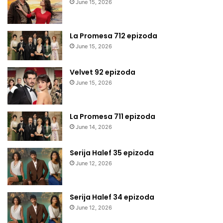
June 15, 2026
La Promesa 712 epizoda
June 15, 2026
Velvet 92 epizoda
June 15, 2026
La Promesa 711 epizoda
June 14, 2026
Serija Halef 35 epizoda
June 12, 2026
Serija Halef 34 epizoda
June 12, 2026