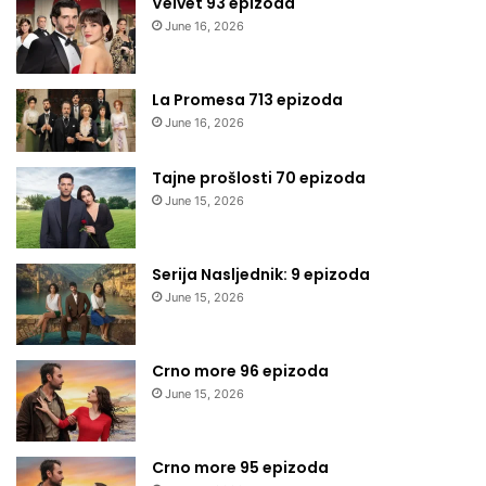
Velvet 93 epizoda
June 16, 2026
La Promesa 713 epizoda
June 16, 2026
Tajne prošlosti 70 epizoda
June 15, 2026
Serija Nasljednik: 9 epizoda
June 15, 2026
Crno more 96 epizoda
June 15, 2026
Crno more 95 epizoda