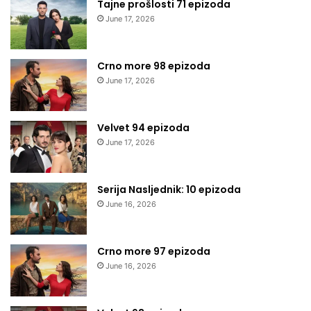
Tajne prošlosti 71 epizoda
June 17, 2026
Crno more 98 epizoda
June 17, 2026
Velvet 94 epizoda
June 17, 2026
Serija Nasljednik: 10 epizoda
June 16, 2026
Crno more 97 epizoda
June 16, 2026