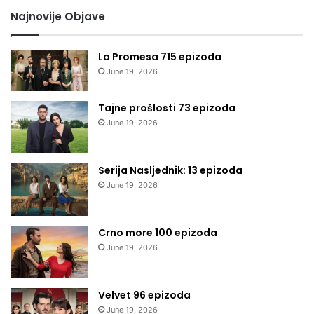
Najnovije Objave
La Promesa 715 epizoda
June 19, 2026
Tajne prošlosti 73 epizoda
June 19, 2026
Serija Nasljednik: 13 epizoda
June 19, 2026
Crno more 100 epizoda
June 19, 2026
Velvet 96 epizoda
June 19, 2026