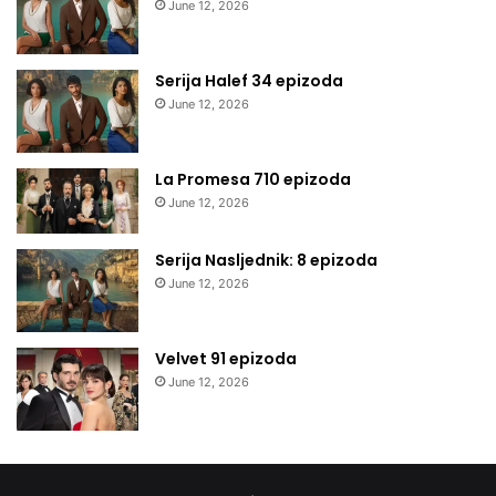
June 12, 2026
Serija Halef 34 epizoda
June 12, 2026
La Promesa 710 epizoda
June 12, 2026
Serija Nasljednik: 8 epizoda
June 12, 2026
Velvet 91 epizoda
June 12, 2026