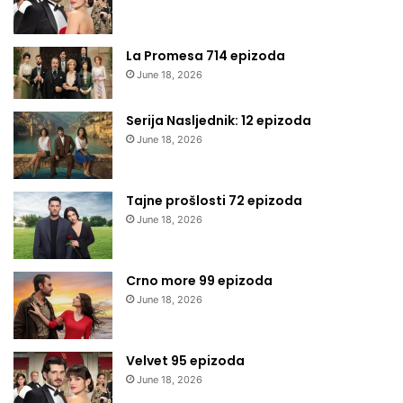
La Promesa 714 epizoda
June 18, 2026
Serija Nasljednik: 12 epizoda
June 18, 2026
Tajne prošlosti 72 epizoda
June 18, 2026
Crno more 99 epizoda
June 18, 2026
Velvet 95 epizoda
June 18, 2026