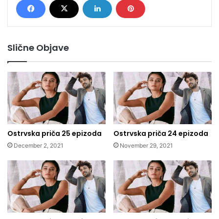
Slične Objave
Ostrvska priča 25 epizoda
Ostrvska priča 24 epizoda
December 2, 2021
November 29, 2021