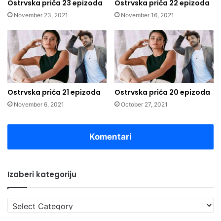
Ostrvska priča 23 epizoda
Ostrvska priča 22 epizoda
November 23, 2021
November 16, 2021
Ostrvska priča 21 epizoda
Ostrvska priča 20 epizoda
November 6, 2021
October 27, 2021
Komentari
Izaberi kategoriju
Izaberi
kategoriju