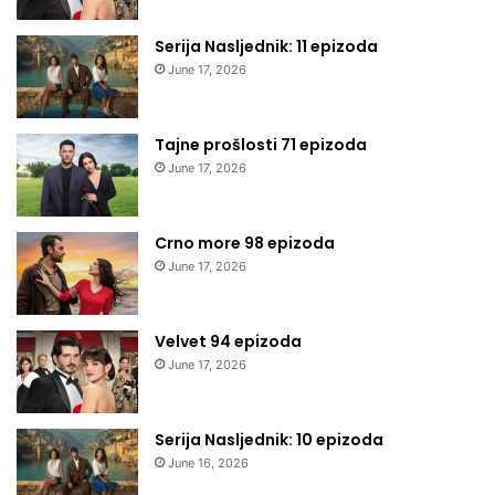
Serija Nasljednik: 11 epizoda
June 17, 2026
Tajne prošlosti 71 epizoda
June 17, 2026
Crno more 98 epizoda
June 17, 2026
Velvet 94 epizoda
June 17, 2026
Serija Nasljednik: 10 epizoda
June 16, 2026