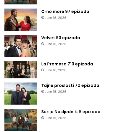
Crno more 97 epizoda
June 16, 2026
Velvet 93 epizoda
June 16, 2026
La Promesa 713 epizoda
June 16, 2026
Tajne prošlosti 70 epizoda
June 15, 2026
Serija Nasljednik: 9 epizoda
June 15, 2026