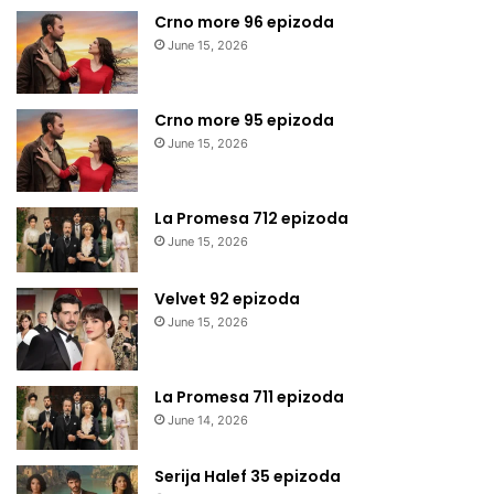
Crno more 96 epizoda
June 15, 2026
Crno more 95 epizoda
June 15, 2026
La Promesa 712 epizoda
June 15, 2026
Velvet 92 epizoda
June 15, 2026
La Promesa 711 epizoda
June 14, 2026
Serija Halef 35 epizoda