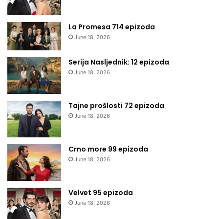
La Promesa 714 epizoda
June 18, 2026
Serija Nasljednik: 12 epizoda
June 18, 2026
Tajne prošlosti 72 epizoda
June 18, 2026
Crno more 99 epizoda
June 18, 2026
Velvet 95 epizoda
June 18, 2026