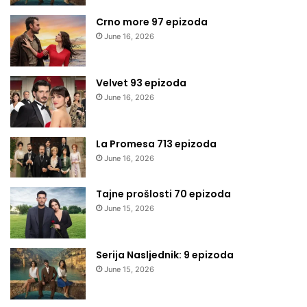
Crno more 97 epizoda
June 16, 2026
Velvet 93 epizoda
June 16, 2026
La Promesa 713 epizoda
June 16, 2026
Tajne prošlosti 70 epizoda
June 15, 2026
Serija Nasljednik: 9 epizoda
June 15, 2026