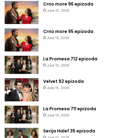
Crno more 96 epizoda
June 15, 2026
Crno more 95 epizoda
June 15, 2026
La Promesa 712 epizoda
June 15, 2026
Velvet 92 epizoda
June 15, 2026
La Promesa 711 epizoda
June 14, 2026
Serija Halef 35 epizoda
June 12, 2026