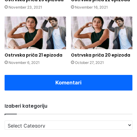
November 23, 2021
November 16, 2021
Ostrvska priča 21 epizoda
Ostrvska priča 20 epizoda
November 6, 2021
October 27, 2021
Komentari
Izaberi kategoriju
Izaberi
kategoriju