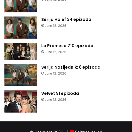
Serija Halef 34 epizoda
June 12, 2026
La Promesa 710 epizoda
June 12, 2026
Serija Nasljednik: 8 epizoda
June 12, 2026
Velvet 91 epizoda
June 12, 2026
© Copyright 2026, |
Epizode online