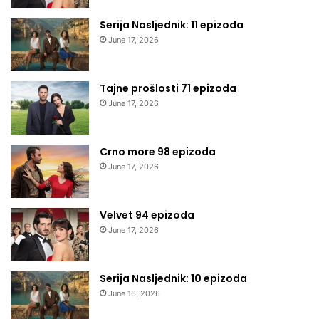
Serija Nasljednik: 11 epizoda
June 17, 2026
Tajne prošlosti 71 epizoda
June 17, 2026
Crno more 98 epizoda
June 17, 2026
Velvet 94 epizoda
June 17, 2026
Serija Nasljednik: 10 epizoda
June 16, 2026