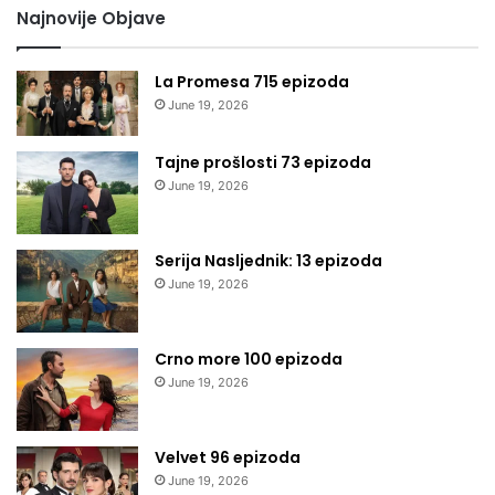
Najnovije Objave
La Promesa 715 epizoda
June 19, 2026
Tajne prošlosti 73 epizoda
June 19, 2026
Serija Nasljednik: 13 epizoda
June 19, 2026
Crno more 100 epizoda
June 19, 2026
Velvet 96 epizoda
June 19, 2026