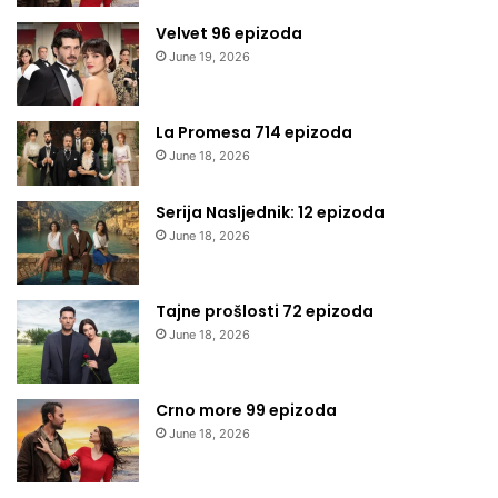
Velvet 96 epizoda
June 19, 2026
La Promesa 714 epizoda
June 18, 2026
Serija Nasljednik: 12 epizoda
June 18, 2026
Tajne prošlosti 72 epizoda
June 18, 2026
Crno more 99 epizoda
June 18, 2026