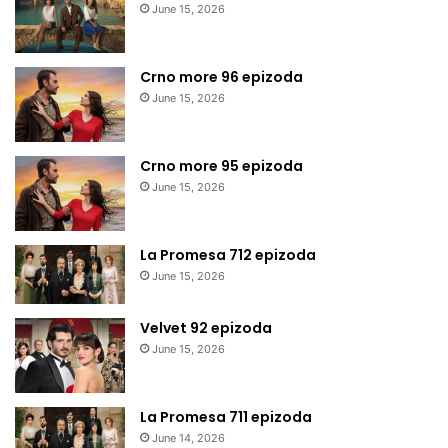
June 15, 2026
Crno more 96 epizoda
June 15, 2026
Crno more 95 epizoda
June 15, 2026
La Promesa 712 epizoda
June 15, 2026
Velvet 92 epizoda
June 15, 2026
La Promesa 711 epizoda
June 14, 2026