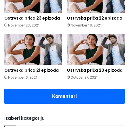
Ostrvska priča 23 epizoda
Ostrvska priča 22 epizoda
November 23, 2021
November 16, 2021
Ostrvska priča 21 epizoda
Ostrvska priča 20 epizoda
November 6, 2021
October 27, 2021
Komentari
Izaberi kategoriju