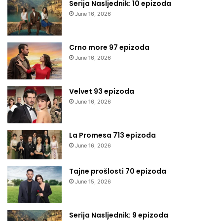
Serija Nasljednik: 10 epizoda
June 16, 2026
Crno more 97 epizoda
June 16, 2026
Velvet 93 epizoda
June 16, 2026
La Promesa 713 epizoda
June 16, 2026
Tajne prošlosti 70 epizoda
June 15, 2026
Serija Nasljednik: 9 epizoda