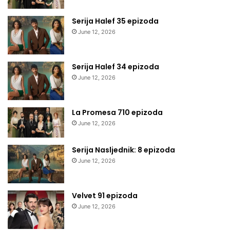
Serija Halef 35 epizoda
June 12, 2026
Serija Halef 34 epizoda
June 12, 2026
La Promesa 710 epizoda
June 12, 2026
Serija Nasljednik: 8 epizoda
June 12, 2026
Velvet 91 epizoda
June 12, 2026