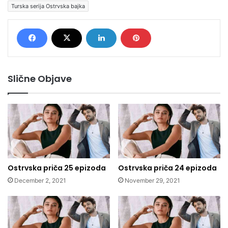
Turska serija Ostrvska bajka
Slične Objave
Ostrvska priča 25 epizoda
Ostrvska priča 24 epizoda
December 2, 2021
November 29, 2021