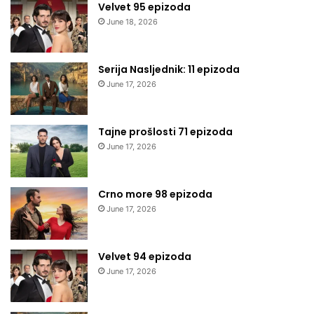
Velvet 95 epizoda
June 18, 2026
Serija Nasljednik: 11 epizoda
June 17, 2026
Tajne prošlosti 71 epizoda
June 17, 2026
Crno more 98 epizoda
June 17, 2026
Velvet 94 epizoda
June 17, 2026