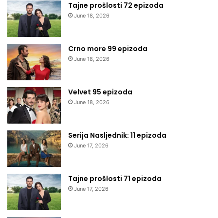
Tajne prošlosti 72 epizoda
June 18, 2026
Crno more 99 epizoda
June 18, 2026
Velvet 95 epizoda
June 18, 2026
Serija Nasljednik: 11 epizoda
June 17, 2026
Tajne prošlosti 71 epizoda
June 17, 2026