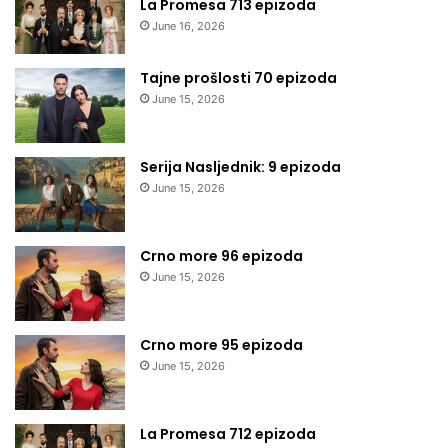
La Promesa 713 epizoda
June 16, 2026
Tajne prošlosti 70 epizoda
June 15, 2026
Serija Nasljednik: 9 epizoda
June 15, 2026
Crno more 96 epizoda
June 15, 2026
Crno more 95 epizoda
June 15, 2026
La Promesa 712 epizoda