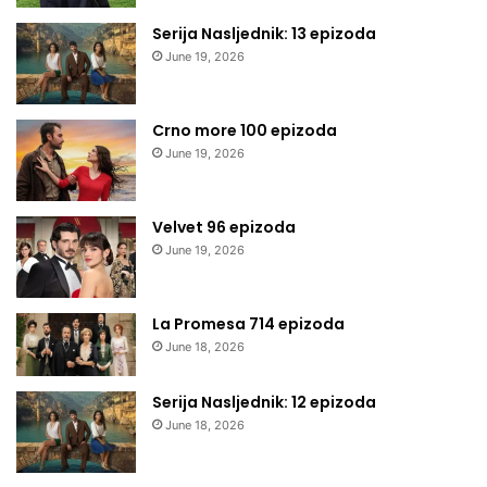
Serija Nasljednik: 13 epizoda
June 19, 2026
Crno more 100 epizoda
June 19, 2026
Velvet 96 epizoda
June 19, 2026
La Promesa 714 epizoda
June 18, 2026
Serija Nasljednik: 12 epizoda
June 18, 2026