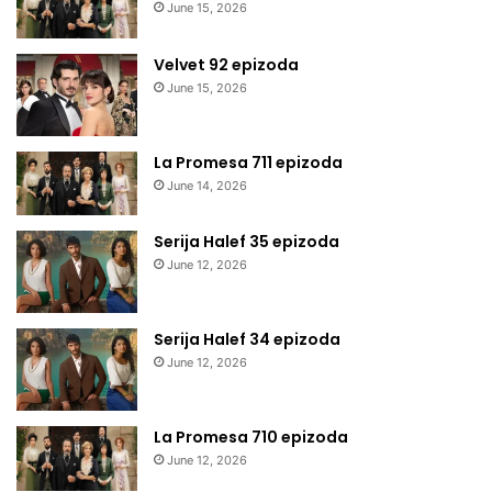
June 15, 2026
Velvet 92 epizoda
June 15, 2026
La Promesa 711 epizoda
June 14, 2026
Serija Halef 35 epizoda
June 12, 2026
Serija Halef 34 epizoda
June 12, 2026
La Promesa 710 epizoda
June 12, 2026