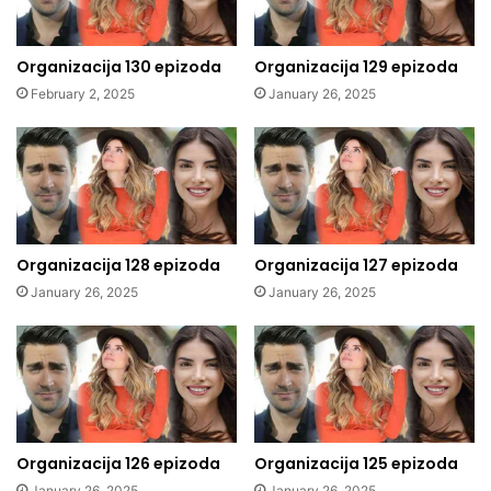
Organizacija 130 epizoda
Organizacija 129 epizoda
February 2, 2025
January 26, 2025
Organizacija 128 epizoda
Organizacija 127 epizoda
January 26, 2025
January 26, 2025
Organizacija 126 epizoda
Organizacija 125 epizoda
January 26, 2025
January 26, 2025