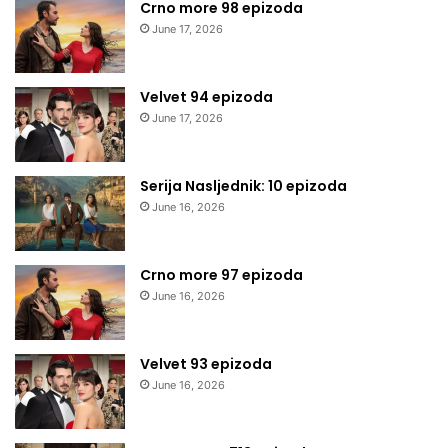
Crno more 98 epizoda
June 17, 2026
Velvet 94 epizoda
June 17, 2026
Serija Nasljednik: 10 epizoda
June 16, 2026
Crno more 97 epizoda
June 16, 2026
Velvet 93 epizoda
June 16, 2026