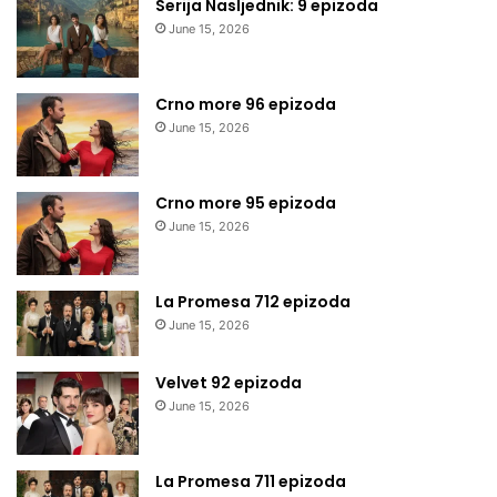
Serija Nasljednik: 9 epizoda
June 15, 2026
Crno more 96 epizoda
June 15, 2026
Crno more 95 epizoda
June 15, 2026
La Promesa 712 epizoda
June 15, 2026
Velvet 92 epizoda
June 15, 2026
La Promesa 711 epizoda