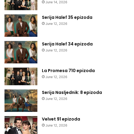
June 14, 2026
Serija Halef 35 epizoda
June 12, 2026
Serija Halef 34 epizoda
June 12, 2026
La Promesa 710 epizoda
June 12, 2026
Serija Nasljednik: 8 epizoda
June 12, 2026
Velvet 91 epizoda
June 12, 2026