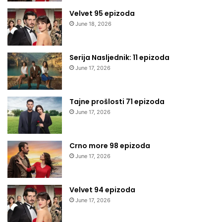
Velvet 95 epizoda
June 18, 2026
Serija Nasljednik: 11 epizoda
June 17, 2026
Tajne prošlosti 71 epizoda
June 17, 2026
Crno more 98 epizoda
June 17, 2026
Velvet 94 epizoda
June 17, 2026