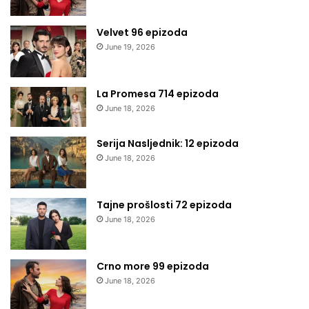
Velvet 96 epizoda
June 19, 2026
La Promesa 714 epizoda
June 18, 2026
Serija Nasljednik: 12 epizoda
June 18, 2026
Tajne prošlosti 72 epizoda
June 18, 2026
Crno more 99 epizoda
June 18, 2026