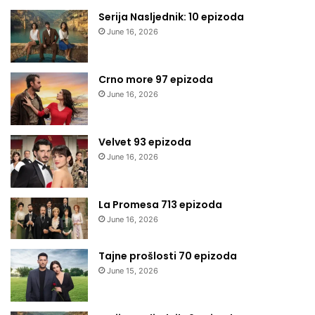
Serija Nasljednik: 10 epizoda
June 16, 2026
Crno more 97 epizoda
June 16, 2026
Velvet 93 epizoda
June 16, 2026
La Promesa 713 epizoda
June 16, 2026
Tajne prošlosti 70 epizoda
June 15, 2026