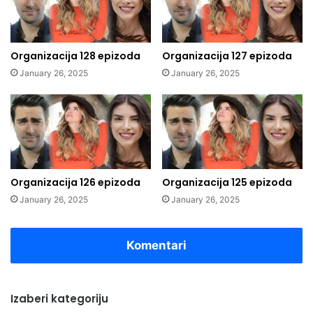
Organizacija 128 epizoda
Organizacija 127 epizoda
January 26, 2025
January 26, 2025
Organizacija 126 epizoda
Organizacija 125 epizoda
January 26, 2025
January 26, 2025
Komentari
Izaberi kategoriju