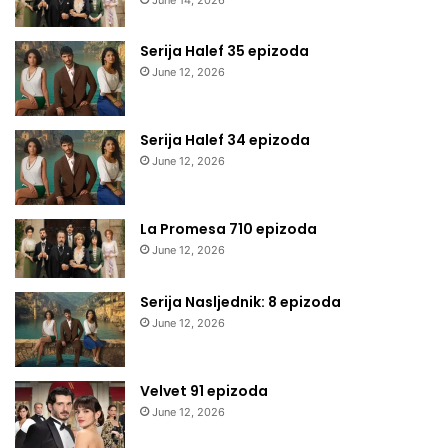
Serija Halef 35 epizoda
June 12, 2026
Serija Halef 34 epizoda
June 12, 2026
La Promesa 710 epizoda
June 12, 2026
Serija Nasljednik: 8 epizoda
June 12, 2026
Velvet 91 epizoda
June 12, 2026