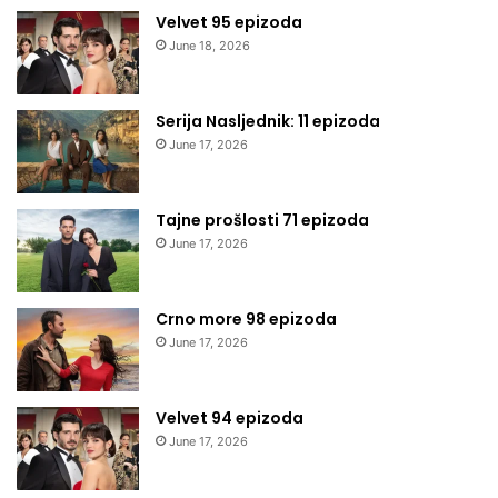
Velvet 95 epizoda
June 18, 2026
Serija Nasljednik: 11 epizoda
June 17, 2026
Tajne prošlosti 71 epizoda
June 17, 2026
Crno more 98 epizoda
June 17, 2026
Velvet 94 epizoda
June 17, 2026