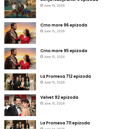
June 15, 2026
Crno more 96 epizoda
June 15, 2026
Crno more 95 epizoda
June 15, 2026
La Promesa 712 epizoda
June 15, 2026
Velvet 92 epizoda
June 15, 2026
La Promesa 711 epizoda
June 14, 2026