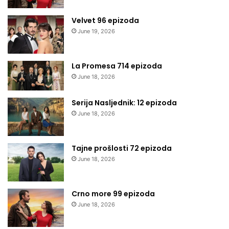
Velvet 96 epizoda
June 19, 2026
La Promesa 714 epizoda
June 18, 2026
Serija Nasljednik: 12 epizoda
June 18, 2026
Tajne prošlosti 72 epizoda
June 18, 2026
Crno more 99 epizoda
June 18, 2026