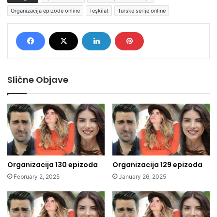
Organizacija epizode online
Teşkilat
Turske serije online
Slične Objave
Organizacija 130 epizoda
Organizacija 129 epizoda
February 2, 2025
January 26, 2025