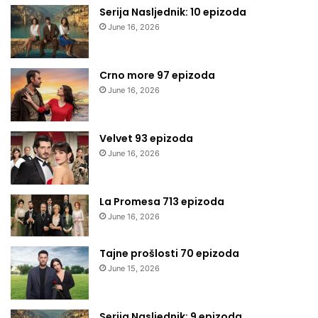
Serija Nasljednik: 10 epizoda
June 16, 2026
Crno more 97 epizoda
June 16, 2026
Velvet 93 epizoda
June 16, 2026
La Promesa 713 epizoda
June 16, 2026
Tajne prošlosti 70 epizoda
June 15, 2026
Serija Nasljednik: 9 epizoda