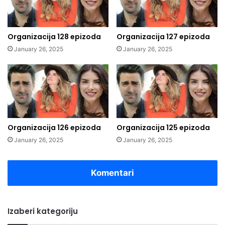
Organizacija 128 epizoda
Organizacija 127 epizoda
January 26, 2025
January 26, 2025
Organizacija 126 epizoda
Organizacija 125 epizoda
January 26, 2025
January 26, 2025
Komentari
Izaberi kategoriju