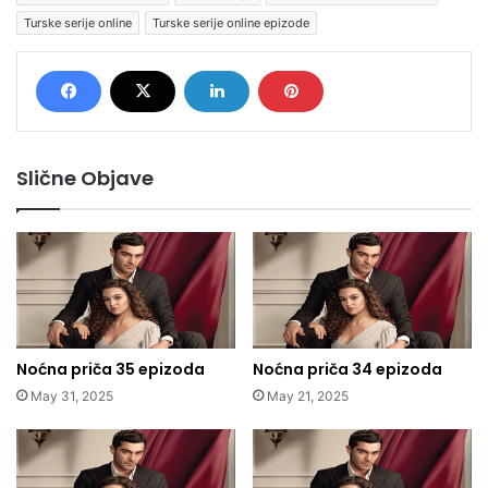
Turske serije online
Turske serije online epizode
Slične Objave
Noćna priča 35 epizoda
Noćna priča 34 epizoda
May 31, 2025
May 21, 2025