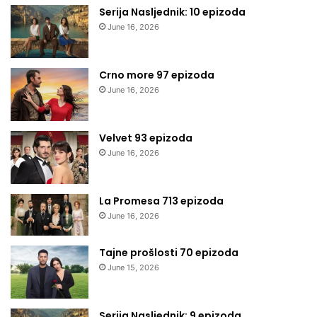
Serija Nasljednik: 10 epizoda
June 16, 2026
Crno more 97 epizoda
June 16, 2026
Velvet 93 epizoda
June 16, 2026
La Promesa 713 epizoda
June 16, 2026
Tajne prošlosti 70 epizoda
June 15, 2026
Serija Nasljednik: 9 epizoda