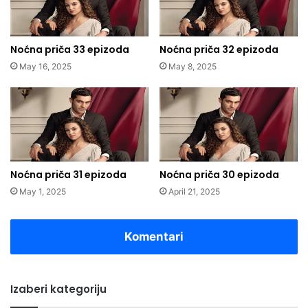
Noćna priča 33 epizoda
Noćna priča 32 epizoda
May 16, 2025
May 8, 2025
Noćna priča 31 epizoda
Noćna priča 30 epizoda
May 1, 2025
April 21, 2025
Komentari
Izaberi kategoriju