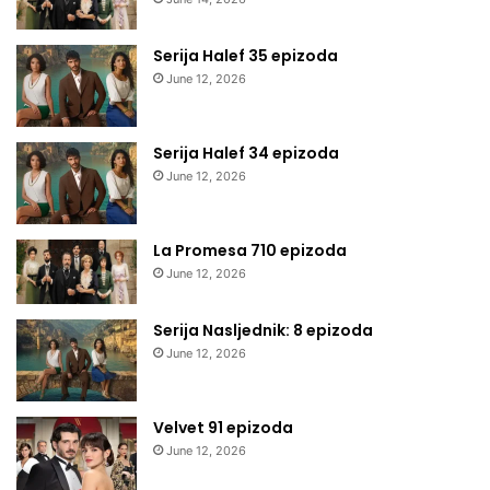
Serija Halef 35 epizoda
June 12, 2026
Serija Halef 34 epizoda
June 12, 2026
La Promesa 710 epizoda
June 12, 2026
Serija Nasljednik: 8 epizoda
June 12, 2026
Velvet 91 epizoda
June 12, 2026