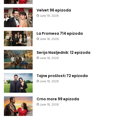
Velvet 96 epizoda
June 19, 2026
La Promesa 714 epizoda
June 18, 2026
Serija Nasljednik: 12 epizoda
June 18, 2026
Tajne prošlosti 72 epizoda
June 18, 2026
Crno more 99 epizoda
June 18, 2026