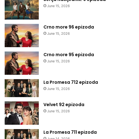
June 15, 2026
Crno more 96 epizoda
June 15, 2026
Crno more 95 epizoda
June 15, 2026
La Promesa 712 epizoda
June 15, 2026
Velvet 92 epizoda
June 15, 2026
La Promesa 711 epizoda
June 14, 2026