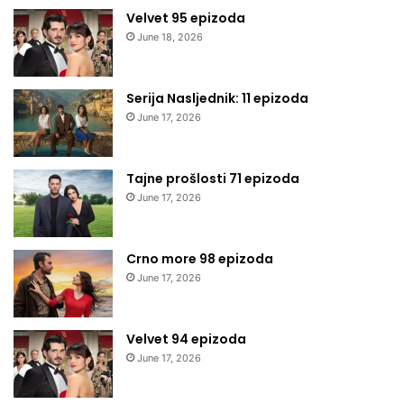
Velvet 95 epizoda
June 18, 2026
Serija Nasljednik: 11 epizoda
June 17, 2026
Tajne prošlosti 71 epizoda
June 17, 2026
Crno more 98 epizoda
June 17, 2026
Velvet 94 epizoda
June 17, 2026