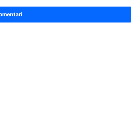
omentari