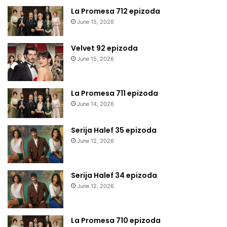
La Promesa 712 epizoda
June 15, 2026
Velvet 92 epizoda
June 15, 2026
La Promesa 711 epizoda
June 14, 2026
Serija Halef 35 epizoda
June 12, 2026
Serija Halef 34 epizoda
June 12, 2026
La Promesa 710 epizoda