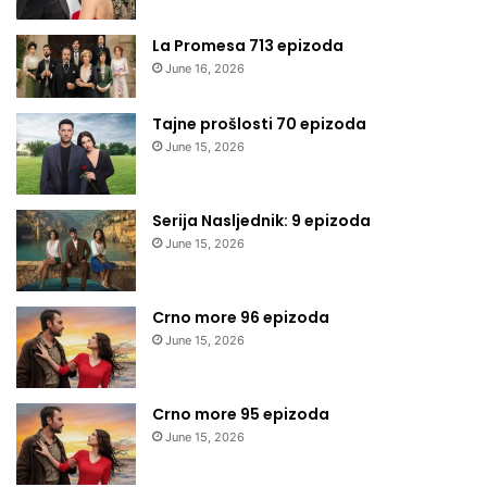
La Promesa 713 epizoda
June 16, 2026
Tajne prošlosti 70 epizoda
June 15, 2026
Serija Nasljednik: 9 epizoda
June 15, 2026
Crno more 96 epizoda
June 15, 2026
Crno more 95 epizoda
June 15, 2026