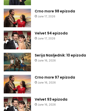
Crno more 98 epizoda
June 17, 2026
Velvet 94 epizoda
June 17, 2026
Serija Nasljednik: 10 epizoda
June 16, 2026
Crno more 97 epizoda
June 16, 2026
Velvet 93 epizoda
June 16, 2026