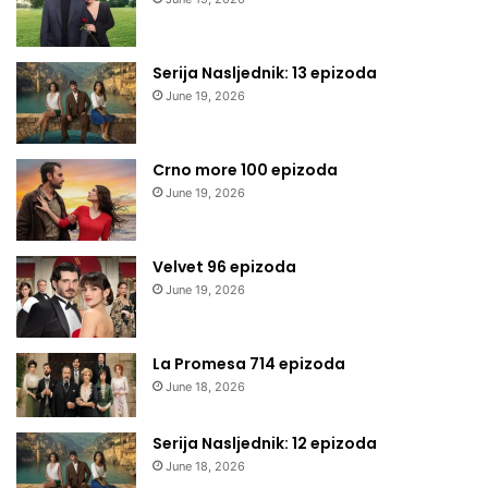
Serija Nasljednik: 13 epizoda
June 19, 2026
Crno more 100 epizoda
June 19, 2026
Velvet 96 epizoda
June 19, 2026
La Promesa 714 epizoda
June 18, 2026
Serija Nasljednik: 12 epizoda
June 18, 2026