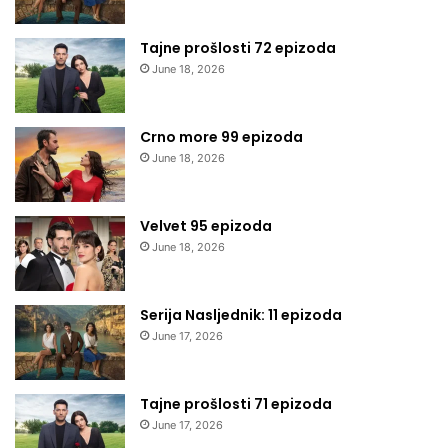
Tajne prošlosti 72 epizoda
June 18, 2026
Crno more 99 epizoda
June 18, 2026
Velvet 95 epizoda
June 18, 2026
Serija Nasljednik: 11 epizoda
June 17, 2026
Tajne prošlosti 71 epizoda
June 17, 2026